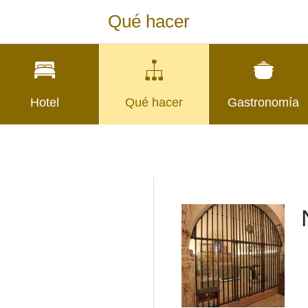
Qué hacer
Hotel
Qué hacer
Gastronomía