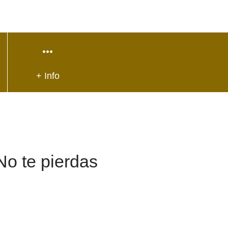
+ Info
No te pierdas