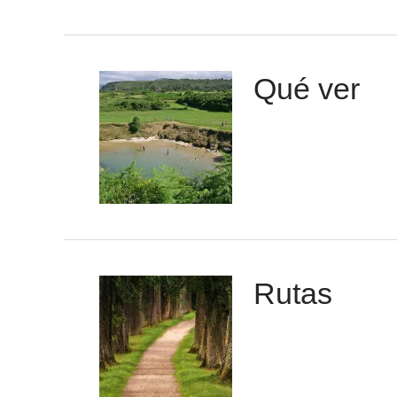
Qué ver
Rutas