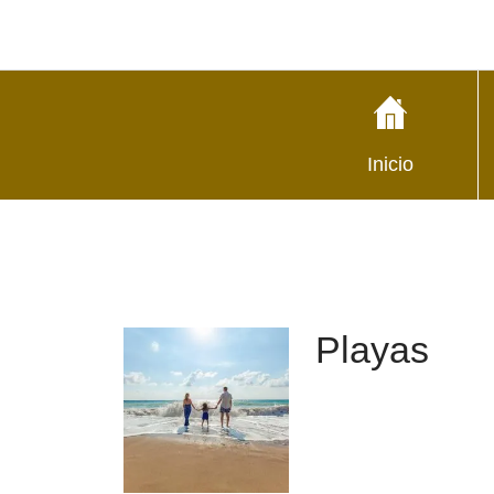
Inicio
Playas