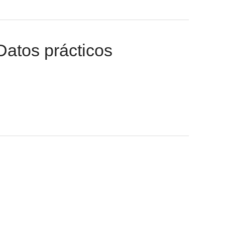
Datos prácticos