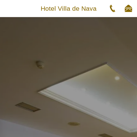
Hotel Villa de Nava