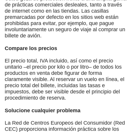
de prácticas comerciales desleales, tanto a través
de internet como en las tiendas. Las casillas
premarcadas por defecto en los sitios web están
prohibidas para evitar, por ejemplo, que pague
involuntariamente un seguro de viaje al comprar un
billete de avión.
Compare los precios
El precio total, IVA incluido, así como el precio
unitario –el precio por kilo o por litro– de todos los
productos en venta debe figurar de forma
claramente visible. Al reservar un vuelo en línea, el
precio total del billete, incluidas las tasas e
impuestos, debe ser visible desde el principio del
procedimiento de reserva.
Solucione cualquier problema
La Red de Centros Europeos del Consumidor (Red
CEC) proporciona información práctica sobre los