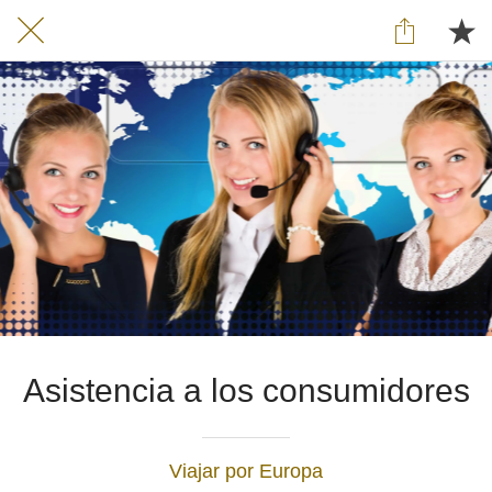
Asistencia a los consumidores
Viajar por Europa