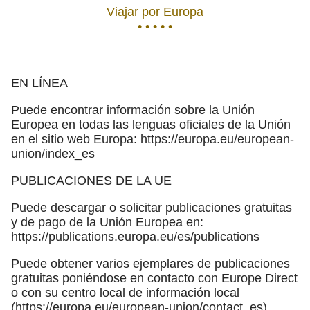
Viajar por Europa
• • • • •
EN LÍNEA
Puede encontrar información sobre la Unión
Europea en todas las lenguas oficiales de la Unión
en el sitio web Europa: https://europa.eu/european-
union/index_es
PUBLICACIONES DE LA UE
Puede descargar o solicitar publicaciones gratuitas
y de pago de la Unión Europea en:
https://publications.europa.eu/es/publications
Puede obtener varios ejemplares de publicaciones
gratuitas poniéndose en contacto con Europe Direct
o con su centro local de información local
(https://europa.eu/european-union/contact_es).