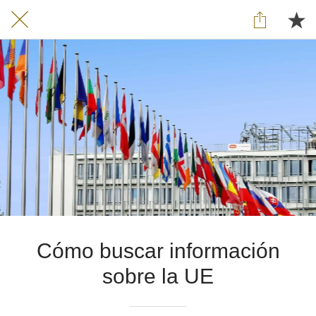
Cómo buscar información
sobre la UE