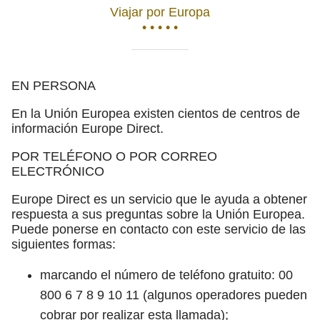
Viajar por Europa
• • • • •
EN PERSONA
En la Unión Europea existen cientos de centros de
información Europe Direct.
POR TELÉFONO O POR CORREO
ELECTRÓNICO
Europe Direct es un servicio que le ayuda a obtener
respuesta a sus preguntas sobre la Unión Europea.
Puede ponerse en contacto con este servicio de las
siguientes formas:
marcando el número de teléfono gratuito: 00
800 6 7 8 9 10 11 (algunos operadores pueden
cobrar por realizar esta llamada);