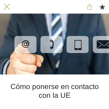
Cómo ponerse en contacto
con la UE