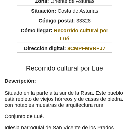
Zona:
Oriente de Asturias
Situación:
Costa de Asturias
Código postal:
33328
Cómo llegar:
Recorrido cultural por
Lué
Dirección digital:
8CMPFMVR+J7
Recorrido cultural por Lué
Descripción:
Situado en la parte alta sur de la Rasa. Este pueblo
está repleto de viejos hórreos y de casas de piedra,
con notables muestras de arquitectura rural
Conjunto de Lué.
Iglesia parroquial de San Vicente de los Prados,