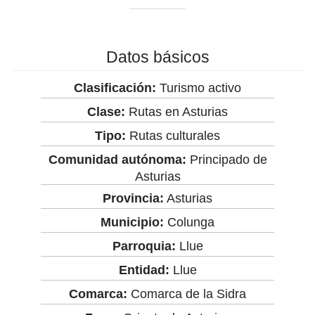
Datos básicos
Clasificación:
Turismo activo
Clase:
Rutas en Asturias
Tipo:
Rutas culturales
Comunidad autónoma:
Principado de
Asturias
Provincia:
Asturias
Municipio:
Colunga
Parroquia:
Llue
Entidad:
Llue
Comarca:
Comarca de la Sidra