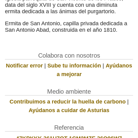
data del siglo XVIII y cuenta con una diminuta
ermita dedicada a las ánimas del purgartorio.
Ermita de San Antonio, capilla privada dedicada a
San Antonio Abad, construida en el año 1810.
Colabora con nosotros
Notificar error
|
Sube tu información
|
Ayúdanos
a mejorar
Medio ambiente
Contribuimos a reducir la huella de carbono
|
Ayúdanos a cuidar de Asturias
Referencia