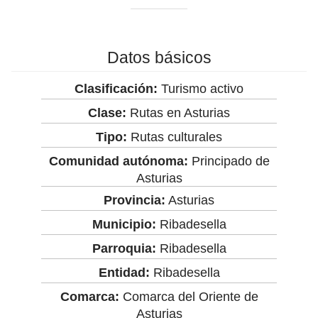
Datos básicos
Clasificación:
Turismo activo
Clase:
Rutas en Asturias
Tipo:
Rutas culturales
Comunidad autónoma:
Principado de
Asturias
Provincia:
Asturias
Municipio:
Ribadesella
Parroquia:
Ribadesella
Entidad:
Ribadesella
Comarca:
Comarca del Oriente de
Asturias