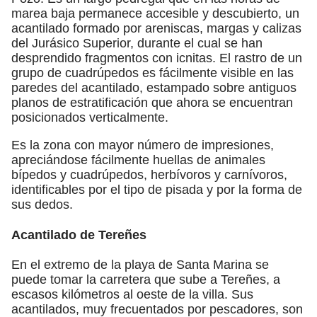
marea baja permanece accesible y descubierto, un
acantilado formado por areniscas, margas y calizas
del Jurásico Superior, durante el cual se han
desprendido fragmentos con icnitas. El rastro de un
grupo de cuadrúpedos es fácilmente visible en las
paredes del acantilado, estampado sobre antiguos
planos de estratificación que ahora se encuentran
posicionados verticalmente.
Es la zona con mayor número de impresiones,
apreciándose fácilmente huellas de animales
bípedos y cuadrúpedos, herbívoros y carnívoros,
identificables por el tipo de pisada y por la forma de
sus dedos.
Acantilado de Tereñes
En el extremo de la playa de Santa Marina se
puede tomar la carretera que sube a Tereñes, a
escasos kilómetros al oeste de la villa. Sus
acantilados, muy frecuentados por pescadores, son