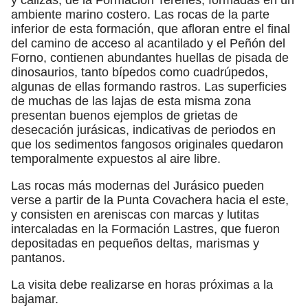
ambiente marino costero. Las rocas de la parte
inferior de esta formación, que afloran entre el final
del camino de acceso al acantilado y el Peñón del
Forno, contienen abundantes huellas de pisada de
dinosaurios, tanto bípedos como cuadrúpedos,
algunas de ellas formando rastros. Las superficies
de muchas de las lajas de esta misma zona
presentan buenos ejemplos de grietas de
desecación jurásicas, indicativas de periodos en
que los sedimentos fangosos originales quedaron
temporalmente expuestos al aire libre.
Las rocas más modernas del Jurásico pueden
verse a partir de la Punta Covachera hacia el este,
y consisten en areniscas con marcas y lutitas
intercaladas en la Formación Lastres, que fueron
depositadas en pequeños deltas, marismas y
pantanos.
La visita debe realizarse en horas próximas a la
bajamar.