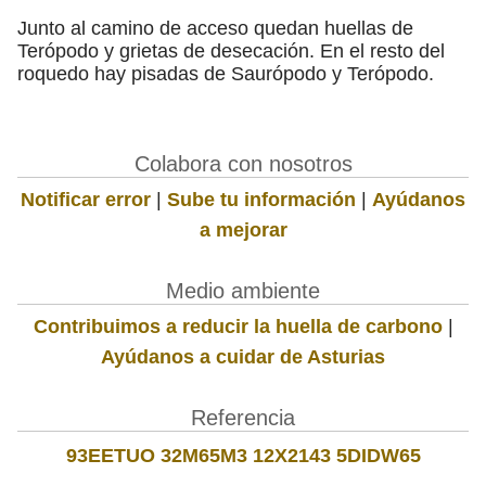
Junto al camino de acceso quedan huellas de
Terópodo y grietas de desecación. En el resto del
roquedo hay pisadas de Saurópodo y Terópodo.
Colabora con nosotros
Notificar error
|
Sube tu información
|
Ayúdanos
a mejorar
Medio ambiente
Contribuimos a reducir la huella de carbono
|
Ayúdanos a cuidar de Asturias
Referencia
93EETUO 32M65M3 12X2143 5DIDW65