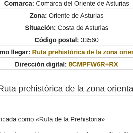
Comarca:
Comarca del Oriente de Asturias
Zona:
Oriente de Asturias
Situación:
Costa de Asturias
Código postal:
33560
mo llegar:
Ruta prehistórica de la zona orie
Dirección digital:
8CMPFW6R+RX
Ruta prehistórica de la zona orienta
ificada como «Ruta de la Prehistoria»