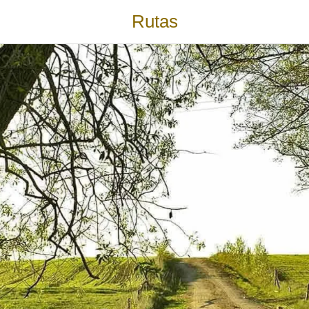
Rutas