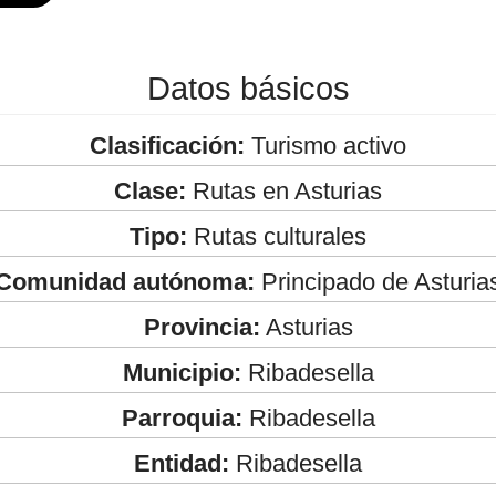
Datos básicos
Clasificación:
Turismo activo
Clase:
Rutas en Asturias
Tipo:
Rutas culturales
Comunidad autónoma:
Principado de Asturia
Provincia:
Asturias
Municipio:
Ribadesella
Parroquia:
Ribadesella
Entidad:
Ribadesella