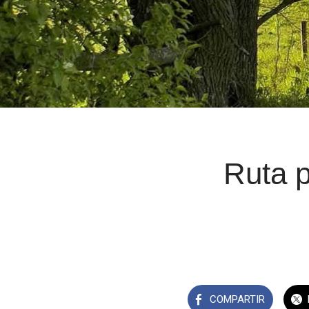
Ruta p
COMPARTIR