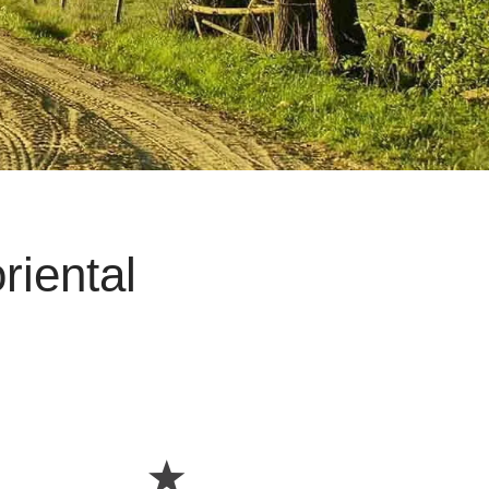
riental