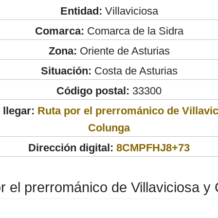
Entidad:
Villaviciosa
Comarca:
Comarca de la Sidra
Zona:
Oriente de Asturias
Situación:
Costa de Asturias
Código postal:
33300
llegar:
Ruta por el prerrománico de Villavi
Colunga
Dirección digital:
8CMPFHJ8+73
r el prerrománico de Villaviciosa y