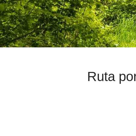
Ruta por