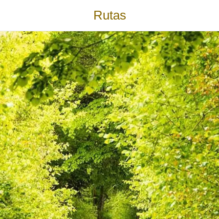
Rutas