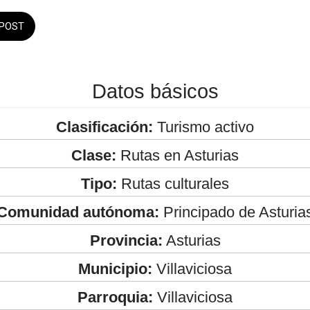
POST
Datos básicos
Clasificación:
Turismo activo
Clase:
Rutas en Asturias
Tipo:
Rutas culturales
Comunidad autónoma:
Principado de Asturia
Provincia:
Asturias
Municipio:
Villaviciosa
Parroquia:
Villaviciosa