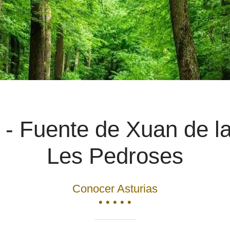
 - Fuente de Xuan de la
Les Pedroses
Conocer Asturias
• • • • •