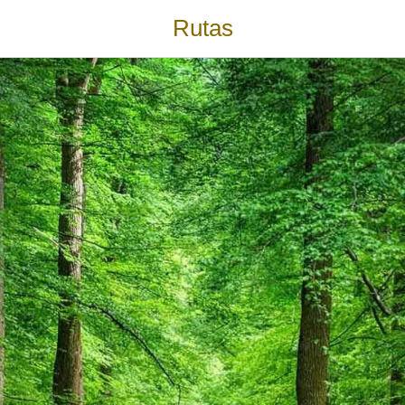
Rutas