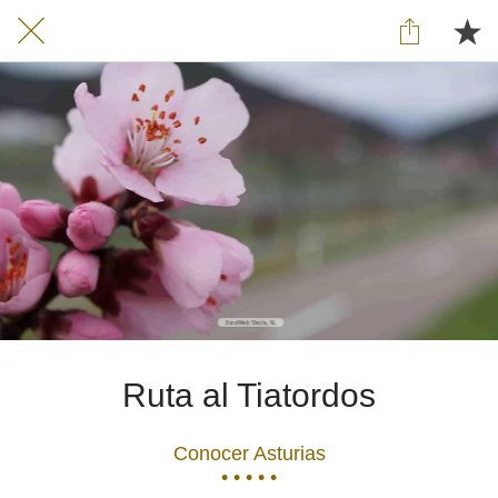
Ruta al Tiatordos
Conocer Asturias
• • • • •