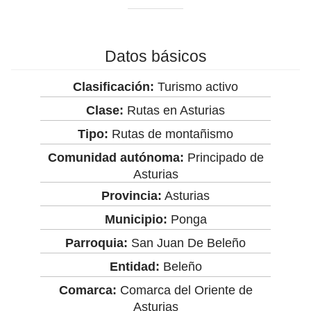
Datos básicos
Clasificación:
Turismo activo
Clase:
Rutas en Asturias
Tipo:
Rutas de montañismo
Comunidad autónoma:
Principado de
Asturias
Provincia:
Asturias
Municipio:
Ponga
Parroquia:
San Juan De Beleño
Entidad:
Beleño
Comarca:
Comarca del Oriente de
Asturias