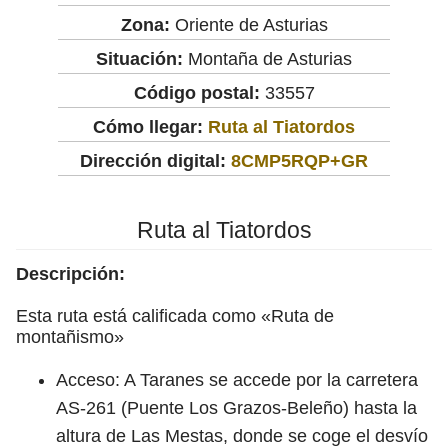
Zona:
Oriente de Asturias
Situación:
Montaña de Asturias
Código postal:
33557
Cómo llegar:
Ruta al Tiatordos
Dirección digital:
8CMP5RQP+GR
Ruta al Tiatordos
Descripción:
Esta ruta está calificada como «Ruta de
montañismo»
Acceso: A Taranes se accede por la carretera
AS-261 (Puente Los Grazos-Beleño) hasta la
altura de Las Mestas, donde se coge el desvío