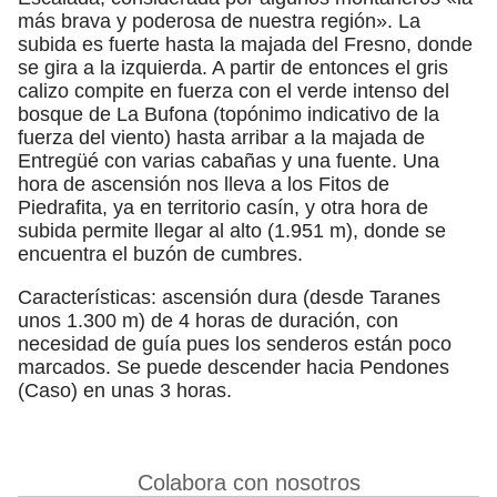
más brava y poderosa de nuestra región». La
subida es fuerte hasta la majada del Fresno, donde
se gira a la izquierda. A partir de entonces el gris
calizo compite en fuerza con el verde intenso del
bosque de La Bufona (topónimo indicativo de la
fuerza del viento) hasta arribar a la majada de
Entregüé con varias cabañas y una fuente. Una
hora de ascensión nos lleva a los Fitos de
Piedrafita, ya en territorio casín, y otra hora de
subida permite llegar al alto (1.951 m), donde se
encuentra el buzón de cumbres.
Características: ascensión dura (desde Taranes
unos 1.300 m) de 4 horas de duración, con
necesidad de guía pues los senderos están poco
marcados. Se puede descender hacia Pendones
(Caso) en unas 3 horas.
Colabora con nosotros