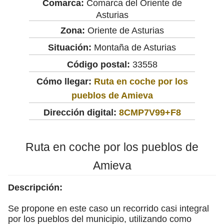
Comarca:
Comarca del Oriente de
Asturias
Zona:
Oriente de Asturias
Situación:
Montaña de Asturias
Código postal:
33558
Cómo llegar:
Ruta en coche por los
pueblos de Amieva
Dirección digital:
8CMP7V99+F8
Ruta en coche por los pueblos de
Amieva
Descripción:
Se propone en este caso un recorrido casi integral
por los pueblos del municipio, utilizando como