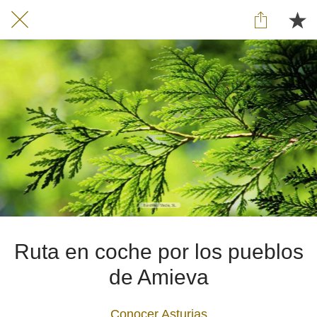
Ruta en coche por los pueblos
de Amieva
Conocer Asturias