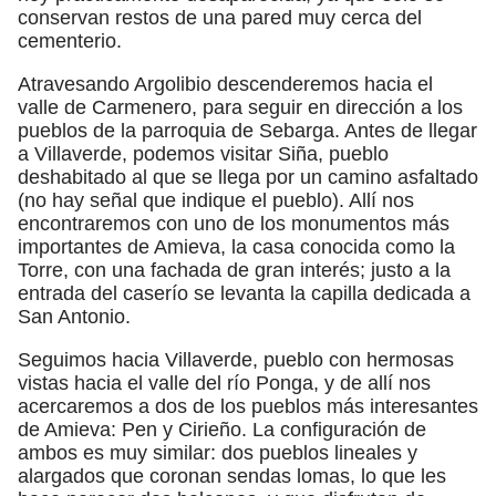
conservan restos de una pared muy cerca del
cementerio.
Atravesando Argolibio descenderemos hacia el
valle de Carmenero, para seguir en dirección a los
pueblos de la parroquia de Sebarga. Antes de llegar
a Villaverde, podemos visitar Siña, pueblo
deshabitado al que se llega por un camino asfaltado
(no hay señal que indique el pueblo). Allí nos
encontraremos con uno de los monumentos más
importantes de Amieva, la casa conocida como la
Torre, con una fachada de gran interés; justo a la
entrada del caserío se levanta la capilla dedicada a
San Antonio.
Seguimos hacia Villaverde, pueblo con hermosas
vistas hacia el valle del río Ponga, y de allí nos
acercaremos a dos de los pueblos más interesantes
de Amieva: Pen y Cirieño. La configuración de
ambos es muy similar: dos pueblos lineales y
alargados que coronan sendas lomas, lo que les