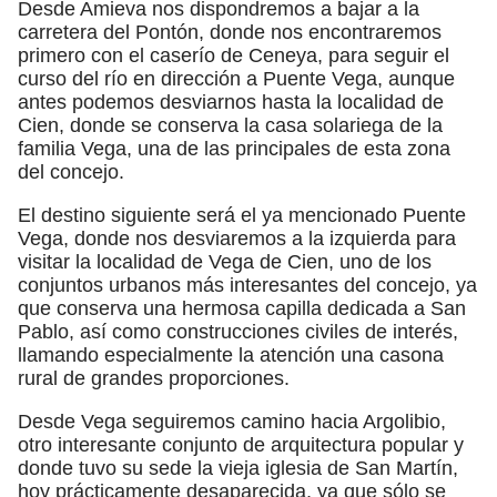
Desde Amieva nos dispondremos a bajar a la
carretera del Pontón, donde nos encontraremos
primero con el caserío de Ceneya, para seguir el
curso del río en dirección a Puente Vega, aunque
antes podemos desviarnos hasta la localidad de
Cien, donde se conserva la casa solariega de la
familia Vega, una de las principales de esta zona
del concejo.
El destino siguiente será el ya mencionado Puente
Vega, donde nos desviaremos a la izquierda para
visitar la localidad de Vega de Cien, uno de los
conjuntos urbanos más interesantes del concejo, ya
que conserva una hermosa capilla dedicada a San
Pablo, así como construcciones civiles de interés,
llamando especialmente la atención una casona
rural de grandes proporciones.
Desde Vega seguiremos camino hacia Argolibio,
otro interesante conjunto de arquitectura popular y
donde tuvo su sede la vieja iglesia de San Martín,
hoy prácticamente desaparecida, ya que sólo se