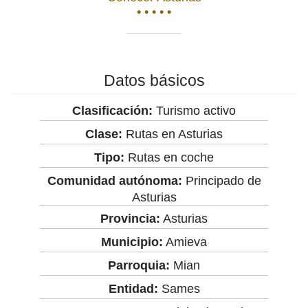
• • • • •
Datos básicos
Clasificación:
Turismo activo
Clase:
Rutas en Asturias
Tipo:
Rutas en coche
Comunidad autónoma:
Principado de
Asturias
Provincia:
Asturias
Municipio:
Amieva
Parroquia:
Mian
Entidad:
Sames