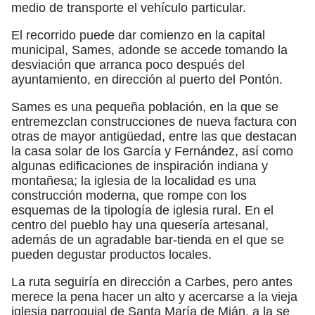
medio de transporte el vehículo particular.
El recorrido puede dar comienzo en la capital
municipal, Sames, adonde se accede tomando la
desviación que arranca poco después del
ayuntamiento, en dirección al puerto del Pontón.
Sames es una pequeña población, en la que se
entremezclan construcciones de nueva factura con
otras de mayor antigüedad, entre las que destacan
la casa solar de los García y Fernández, así como
algunas edificaciones de inspiración indiana y
montañesa; la iglesia de la localidad es una
construcción moderna, que rompe con los
esquemas de la tipología de iglesia rural. En el
centro del pueblo hay una quesería artesanal,
además de un agradable bar-tienda en el que se
pueden degustar productos locales.
La ruta seguiría en dirección a Carbes, pero antes
merece la pena hacer un alto y acercarse a la vieja
iglesia parroquial de Santa María de Mián, a la se