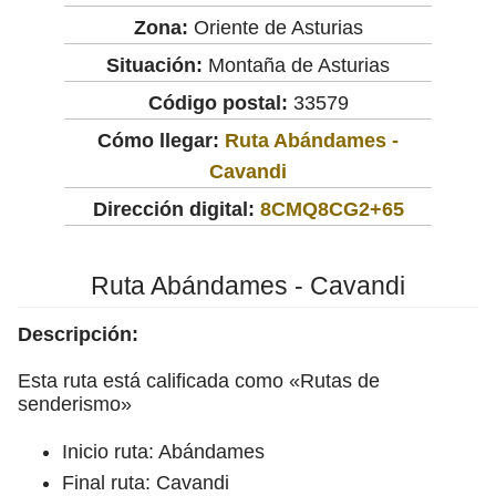
Zona:
Oriente de Asturias
Situación:
Montaña de Asturias
Código postal:
33579
Cómo llegar:
Ruta Abándames -
Cavandi
Dirección digital:
8CMQ8CG2+65
Ruta Abándames - Cavandi
Descripción:
Esta ruta está calificada como «Rutas de
senderismo»
Inicio ruta: Abándames
Final ruta: Cavandi