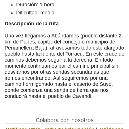
Duración: 1 hora
Dificultad: media
Descripción de la ruta
Una vez llegamos a Abándames (pueblo distante 2
km de Panes, capital del concejo o municipio de
Peñamellera Baja), atravesamos todo este alargado
pueblo hasta la fuente del Torracu. En este cruce de
caminos debemos seguir a la derecha. En todo
momento continuamos por el camino principal sin
desviarnos por otras sendas secundarias que
iremos encontrando. Así seguiremos por una
camino hormigonado hasta el caserío de Suyo,
donde comienza una senda de tierra que nos
conducirá hasta el pueblo de Cavandi.
Colabora con nosotros