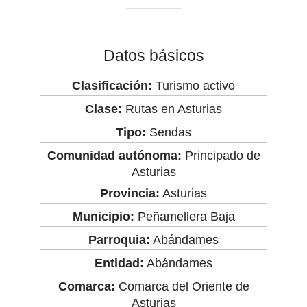
Datos básicos
Clasificación:
Turismo activo
Clase:
Rutas en Asturias
Tipo:
Sendas
Comunidad autónoma:
Principado de
Asturias
Provincia:
Asturias
Municipio:
Peñamellera Baja
Parroquia:
Abándames
Entidad:
Abándames
Comarca:
Comarca del Oriente de
Asturias