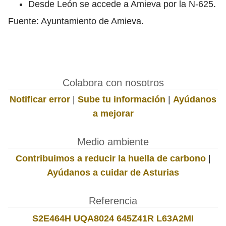
Desde León se accede a Amieva por la N-625.
Fuente: Ayuntamiento de Amieva.
Colabora con nosotros
Notificar error
|
Sube tu información
|
Ayúdanos
a mejorar
Medio ambiente
Contribuimos a reducir la huella de carbono
|
Ayúdanos a cuidar de Asturias
Referencia
S2E464H UQA8024 645Z41R L63A2MI