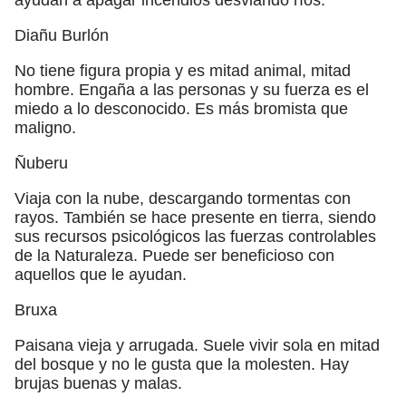
Diañu Burlón
No tiene figura propia y es mitad animal, mitad
hombre. Engaña a las personas y su fuerza es el
miedo a lo desconocido. Es más bromista que
maligno.
Ñuberu
Viaja con la nube, descargando tormentas con
rayos. También se hace presente en tierra, siendo
sus recursos psicológicos las fuerzas controlables
de la Naturaleza. Puede ser beneficioso con
aquellos que le ayudan.
Bruxa
Paisana vieja y arrugada. Suele vivir sola en mitad
del bosque y no le gusta que la molesten. Hay
brujas buenas y malas.