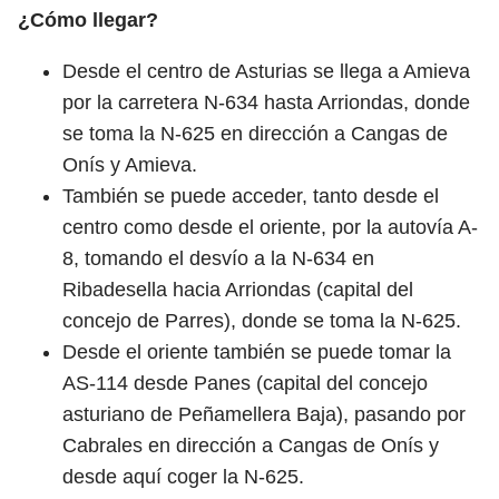
¿Cómo llegar?
Desde el centro de Asturias se llega a Amieva
por la carretera N-634 hasta Arriondas, donde
se toma la N-625 en dirección a Cangas de
Onís y Amieva.
También se puede acceder, tanto desde el
centro como desde el oriente, por la autovía A-
8, tomando el desvío a la N-634 en
Ribadesella hacia Arriondas (capital del
concejo de Parres), donde se toma la N-625.
Desde el oriente también se puede tomar la
AS-114 desde Panes (capital del concejo
asturiano de Peñamellera Baja), pasando por
Cabrales en dirección a Cangas de Onís y
desde aquí coger la N-625.