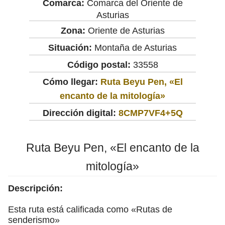
Comarca:
Comarca del Oriente de
Asturias
Zona:
Oriente de Asturias
Situación:
Montaña de Asturias
Código postal:
33558
Cómo llegar:
Ruta Beyu Pen, «El
encanto de la mitología»
Dirección digital:
8CMP7VF4+5Q
Ruta Beyu Pen, «El encanto de la
mitología»
Descripción:
Esta ruta está calificada como «Rutas de
senderismo»