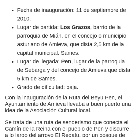
Fecha de inauguración: 11 de septiembre de
2010.
Lugar de partida:
Los Grazos
, barrio de la
parroquia de Mián, en el concejo o municipio
asturiano de Amieva, que dista 2,5 km de la
capital municipal, Sames.
Lugar de llegada:
Pen
, lugar de la parroquia
de Sebarga y del concejo de Amieva que dista
5 km de Sames.
Grado de dificultad: baja.
Con la inauguración de la Ruta del Beyu Pen, el
Ayuntamiento de Amieva llevaba a buen puerto una
idea de la Asociación Cultural local.
Se trata de una ruta de senderismo que conecta el
Camín de la Reina con el pueblo de Pen y discurre
a lo largo del arroyo El Regatu, por un bosque de