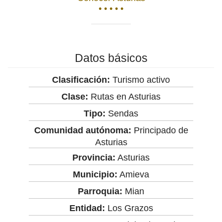
• • • • •
Datos básicos
Clasificación:
Turismo activo
Clase:
Rutas en Asturias
Tipo:
Sendas
Comunidad autónoma:
Principado de
Asturias
Provincia:
Asturias
Municipio:
Amieva
Parroquia:
Mian
Entidad:
Los Grazos