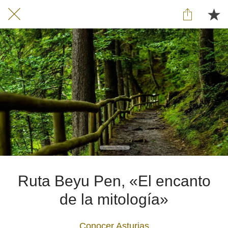
Ruta Beyu Pen, «El encanto
de la mitología»
Conocer Asturias