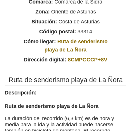
Comarca:
Comarca de la Sidra
Zona:
Oriente de Asturias
Situación:
Costa de Asturias
Código postal:
33314
Cómo llegar:
Ruta de senderismo
playa de La Ñora
Dirección digital:
8CMPGCCP+8V
Ruta de senderismo playa de La Ñora
Descripción:
Ruta de senderismo playa de La Ñora
La duración del recorrido (6,3 km) es de hora y
media para la ida y la actividad puede hacerse
también en bicicleta de montaña. El recorrido