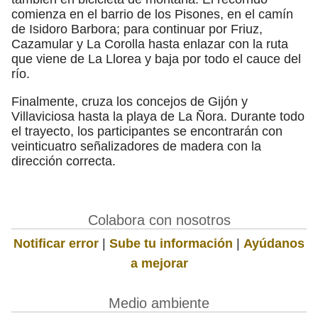
comienza en el barrio de los Pisones, en el camín
de Isidoro Barbora; para continuar por Friuz,
Cazamular y La Corolla hasta enlazar con la ruta
que viene de La Llorea y baja por todo el cauce del
río.
Finalmente, cruza los concejos de Gijón y
Villaviciosa hasta la playa de La Ñora. Durante todo
el trayecto, los participantes se encontrarán con
veinticuatro señalizadores de madera con la
dirección correcta.
Colabora con nosotros
Notificar error
|
Sube tu información
|
Ayúdanos
a mejorar
Medio ambiente