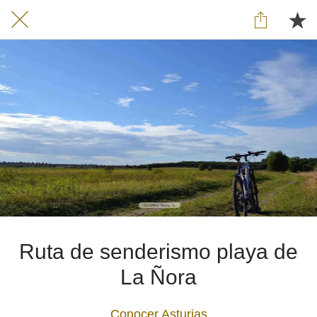
Ruta de senderismo playa de
La Ñora
Conocer Asturias