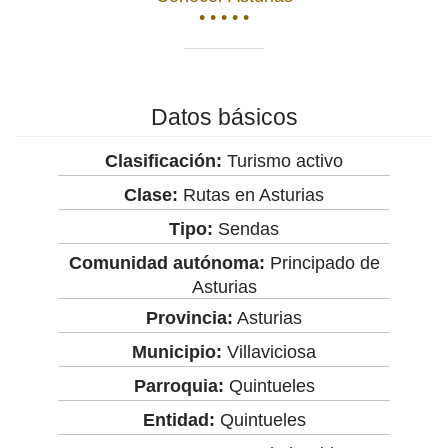
• • • • •
Datos básicos
Clasificación:
Turismo activo
Clase:
Rutas en Asturias
Tipo:
Sendas
Comunidad autónoma:
Principado de
Asturias
Provincia:
Asturias
Municipio:
Villaviciosa
Parroquia:
Quintueles
Entidad:
Quintueles