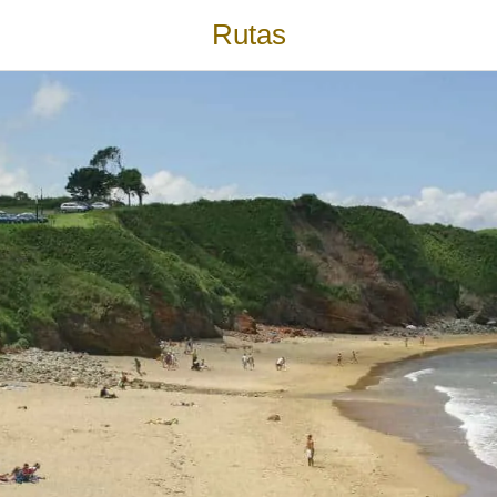
Rutas