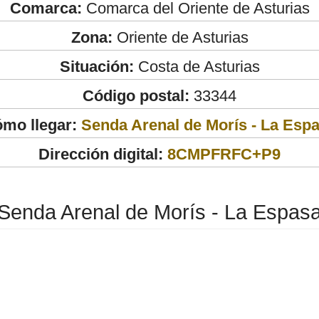
Comarca:
Comarca del Oriente de Asturias
Zona:
Oriente de Asturias
Situación:
Costa de Asturias
Código postal:
33344
mo llegar:
Senda Arenal de Morís - La Esp
Dirección digital:
8CMPFRFC+P9
Senda Arenal de Morís - La Espas