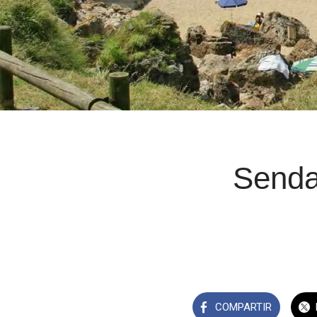
Senda
COMPARTIR