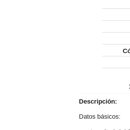
Có
Descripción:
Datos básicos: