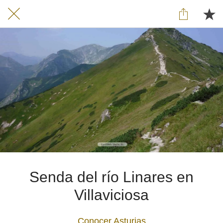
Senda del río Linares en
Villaviciosa
Conocer Asturias