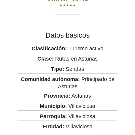
• • • • •
Datos básicos
Clasificación:
Turismo activo
Clase:
Rutas en Asturias
Tipo:
Sendas
Comunidad autónoma:
Principado de
Asturias
Provincia:
Asturias
Municipio:
Villaviciosa
Parroquia:
Villaviciosa
Entidad:
Villaviciosa