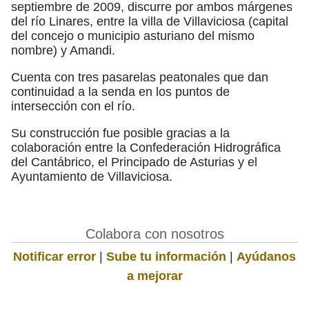
septiembre de 2009, discurre por ambos márgenes
del río Linares, entre la villa de Villaviciosa (capital
del concejo o municipio asturiano del mismo
nombre) y Amandi.
Cuenta con tres pasarelas peatonales que dan
continuidad a la senda en los puntos de
intersección con el río.
Su construcción fue posible gracias a la
colaboración entre la Confederación Hidrográfica
del Cantábrico, el Principado de Asturias y el
Ayuntamiento de Villaviciosa.
Colabora con nosotros
Notificar error
|
Sube tu información
|
Ayúdanos
a mejorar