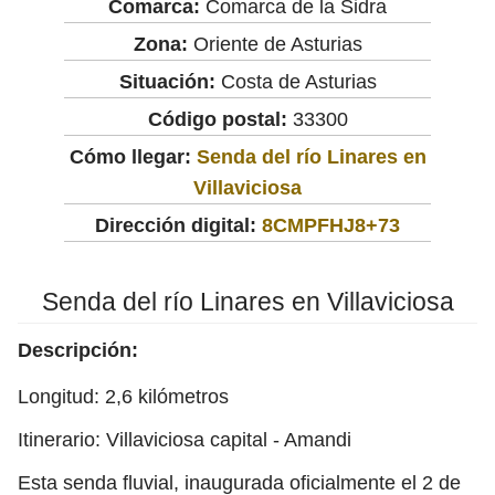
Comarca:
Comarca de la Sidra
Zona:
Oriente de Asturias
Situación:
Costa de Asturias
Código postal:
33300
Cómo llegar:
Senda del río Linares en
Villaviciosa
Dirección digital:
8CMPFHJ8+73
Senda del río Linares en Villaviciosa
Descripción:
Longitud: 2,6 kilómetros
Itinerario: Villaviciosa capital - Amandi
Esta senda fluvial, inaugurada oficialmente el 2 de