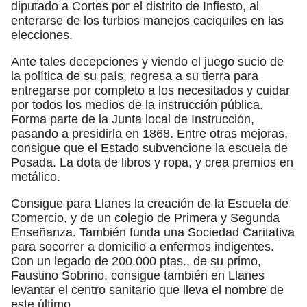
diputado a Cortes por el distrito de Infiesto, al
enterarse de los turbios manejos caciquiles en las
elecciones.
Ante tales decepciones y viendo el juego sucio de
la política de su país, regresa a su tierra para
entregarse por completo a los necesitados y cuidar
por todos los medios de la instrucción pública.
Forma parte de la Junta local de Instrucción,
pasando a presidirla en 1868. Entre otras mejoras,
consigue que el Estado subvencione la escuela de
Posada. La dota de libros y ropa, y crea premios en
metálico.
Consigue para Llanes la creación de la Escuela de
Comercio, y de un colegio de Primera y Segunda
Enseñanza. También funda una Sociedad Caritativa
para socorrer a domicilio a enfermos indigentes.
Con un legado de 200.000 ptas., de su primo,
Faustino Sobrino, consigue también en Llanes
levantar el centro sanitario que lleva el nombre de
este último.