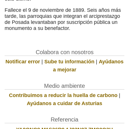
Fallece el 9 de noviembre de 1889. Seis años más
tarde, las parroquias que integran el arciprestazgo
de Posada levantaban por suscripción pública un
monumento a su benefactor.
Colabora con nosotros
Notificar error
|
Sube tu información
|
Ayúdanos
a mejorar
Medio ambiente
Contribuimos a reducir la huella de carbono
|
Ayúdanos a cuidar de Asturias
Referencia