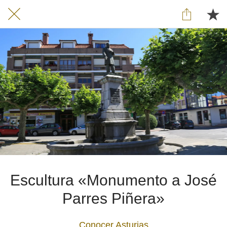
Escultura «Monumento a José
Parres Piñera»
Conocer Asturias