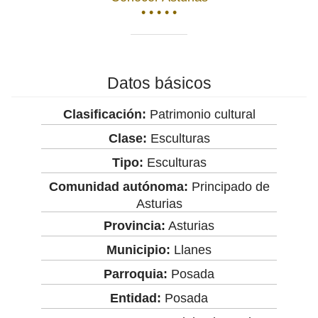
• • • • •
Datos básicos
Clasificación:
Patrimonio cultural
Clase:
Esculturas
Tipo:
Esculturas
Comunidad autónoma:
Principado de
Asturias
Provincia:
Asturias
Municipio:
Llanes
Parroquia:
Posada
Entidad:
Posada