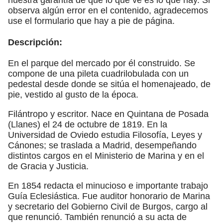
observa algún error en el contenido, agradecemos
use el formulario que hay a pie de página.
Descripción:
En el parque del mercado por él construido. Se
compone de una pileta cuadrilobulada con un
pedestal desde donde se sitúa el homenajeado, de
pie, vestido al gusto de la época.
Filántropo y escritor. Nace en Quintana de Posada
(Llanes) el 24 de octubre de 1819. En la
Universidad de Oviedo estudia Filosofía, Leyes y
Cánones; se traslada a Madrid, desempeñando
distintos cargos en el Ministerio de Marina y en el
de Gracia y Justicia.
En 1854 redacta el minucioso e importante trabajo
Guía Eclesiástica. Fue auditor honorario de Marina
y secretario del Gobierno Civil de Burgos, cargo al
que renunció. También renunció a su acta de