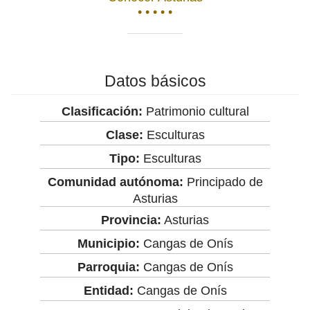
• • • • •
Datos básicos
Clasificación:
Patrimonio cultural
Clase:
Esculturas
Tipo:
Esculturas
Comunidad autónoma:
Principado de
Asturias
Provincia:
Asturias
Municipio:
Cangas de Onís
Parroquia:
Cangas de Onís
Entidad:
Cangas de Onís