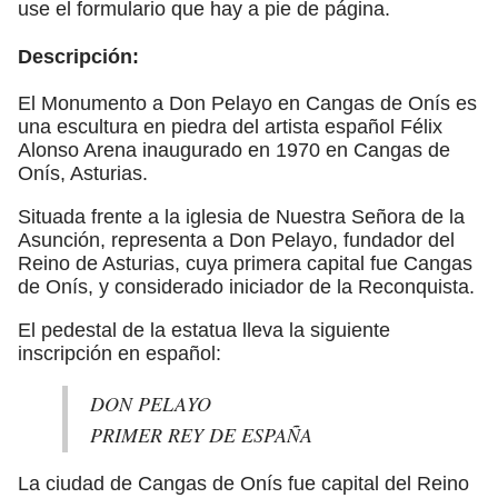
use el formulario que hay a pie de página.
Descripción:
El Monumento a Don Pelayo en Cangas de Onís es
una escultura en piedra del artista español Félix
Alonso Arena inaugurado en 1970 en Cangas de
Onís, Asturias.
Situada frente a la iglesia de Nuestra Señora de la
Asunción, representa a Don Pelayo, fundador del
Reino de Asturias, cuya primera capital fue Cangas
de Onís, y considerado iniciador de la Reconquista.
El pedestal de la estatua lleva la siguiente
inscripción en español:
DON PELAYO
PRIMER REY DE ESPAÑA
La ciudad de Cangas de Onís fue capital del Reino