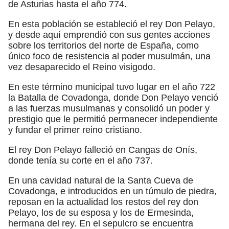
de Asturias hasta el año 774.
En esta población se estableció el rey Don Pelayo,
y desde aquí emprendió con sus gentes acciones
sobre los territorios del norte de España, como
único foco de resistencia al poder musulmán, una
vez desaparecido el Reino visigodo.
En este término municipal tuvo lugar en el año 722
la Batalla de Covadonga, donde Don Pelayo venció
a las fuerzas musulmanas y consolidó un poder y
prestigio que le permitió permanecer independiente
y fundar el primer reino cristiano.
El rey Don Pelayo falleció en Cangas de Onís,
donde tenía su corte en el año 737.
En una cavidad natural de la Santa Cueva de
Covadonga, e introducidos en un túmulo de piedra,
reposan en la actualidad los restos del rey don
Pelayo, los de su esposa y los de Ermesinda,
hermana del rey. En el sepulcro se encuentra