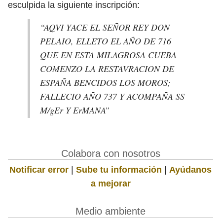
esculpida la siguiente inscripción:
“AQVI YACE EL SEÑOR REY DON
PELAIO, ELLETO EL AÑO DE 716
QUE EN ESTA MILAGROSA CUEBA
COMENZO LA RESTAVRACION DE
ESPAÑA BENCIDOS LOS MOROS;
FALLECIO AÑO 737 Y ACOMPAÑA SS
M/gEr Y ErMANA”
Colabora con nosotros
Notificar error
|
Sube tu información
|
Ayúdanos
a mejorar
Medio ambiente