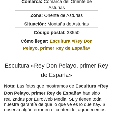
Comarca:
Comarca del Oriente de
Asturias
Zona:
Oriente de Asturias
Situación:
Montaña de Asturias
Código postal:
33550
Cómo llegar:
Escultura «Rey Don
Pelayo, primer Rey de España»
Escultura «Rey Don Pelayo, primer Rey
de España»
Nota:
Las fotos que mostramos de
Escultura «Rey
Don Pelayo, primer Rey de España»
han sido
realizadas por EuroWeb Media, SL y tienen toda
nuestra garantía de que lo que ve es lo que hay. Si
observa algún error en el contenido, agradecemos