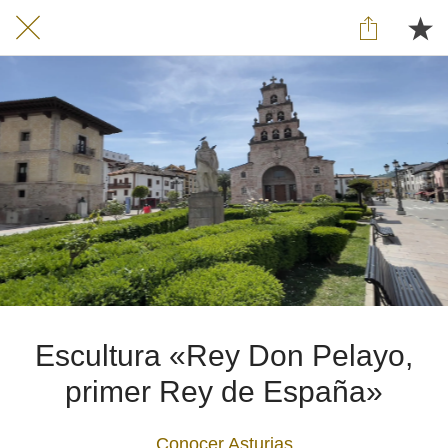
Escultura «Rey Don Pelayo,
primer Rey de España»
Conocer Asturias