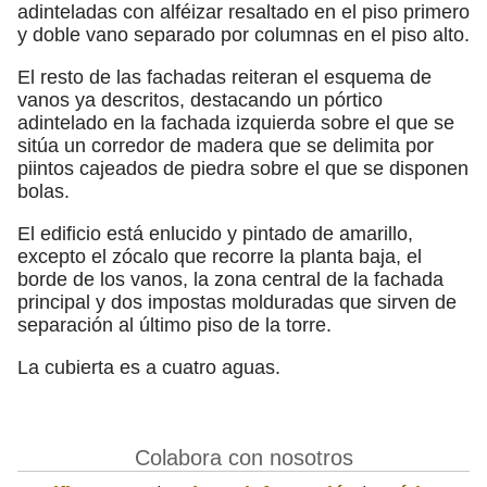
adinteladas con alféizar resaltado en el piso primero
y doble vano separado por columnas en el piso alto.
El resto de las fachadas reiteran el esquema de
vanos ya descritos, destacando un pórtico
adintelado en la fachada izquierda sobre el que se
sitúa un corredor de madera que se delimita por
piintos cajeados de piedra sobre el que se disponen
bolas.
El edificio está enlucido y pintado de amarillo,
excepto el zócalo que recorre la planta baja, el
borde de los vanos, la zona central de la fachada
principal y dos impostas molduradas que sirven de
separación al último piso de la torre.
La cubierta es a cuatro aguas.
Colabora con nosotros