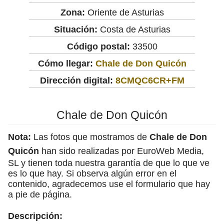
Zona:
Oriente de Asturias
Situación:
Costa de Asturias
Código postal:
33500
Cómo llegar:
Chale de Don Quicón
Dirección digital:
8CMQC6CR+FM
Chale de Don Quicón
Nota:
Las fotos que mostramos de
Chale de Don
Quicón
han sido realizadas por EuroWeb Media,
SL y tienen toda nuestra garantía de que lo que ve
es lo que hay. Si observa algún error en el
contenido, agradecemos use el formulario que hay
a pie de página.
Descripción: