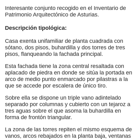
Interesante conjunto recogido en el Inventario de
Patrimonio Arquitectónico de Asturias.
Descripción tipológica:
Casa exenta unifamiliar de planta cuadrada con
sótano, dos pisos, buhardilla y dos torres de tres
pisos, flanqueando la fachada principal.
Esta fachada tiene la zona central resaltada con
aplacado de piedra en donde se sitúa la portada en
arco de medio punto enmarcado por pilastras a la
que se accede por escalera de único tiro.
Sobre ella se dispone un triple vano adintelado
separado por columnas y cubierto con un tejaroz a
tres aguas sobre el que asoma la buhardilla en
forma de frontón triangular.
La zona de las torres repiten el mismo esquema de
vanos, arcos rebajados en la planta baja, ventanas