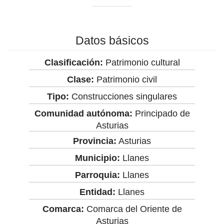
Datos básicos
Clasificación:
Patrimonio cultural
Clase:
Patrimonio civil
Tipo:
Construcciones singulares
Comunidad autónoma:
Principado de
Asturias
Provincia:
Asturias
Municipio:
Llanes
Parroquia:
Llanes
Entidad:
Llanes
Comarca:
Comarca del Oriente de
Asturias