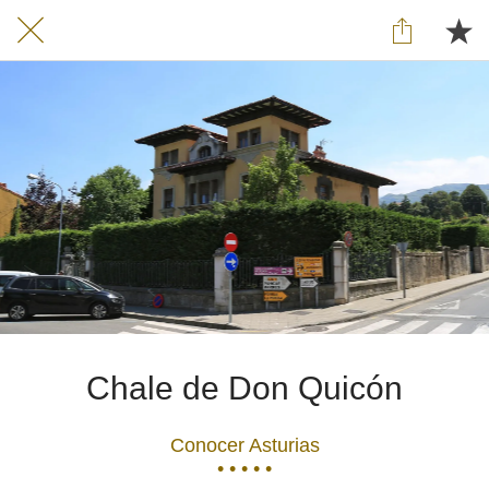
Chale de Don Quicón
Conocer Asturias
• • • • •