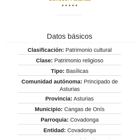
• • • • •
Datos básicos
Clasificación:
Patrimonio cultural
Clase:
Patrimonio religioso
Tipo:
Basílicas
Comunidad autónoma:
Principado de
Asturias
Provincia:
Asturias
Municipio:
Cangas de Onís
Parroquia:
Covadonga
Entidad:
Covadonga