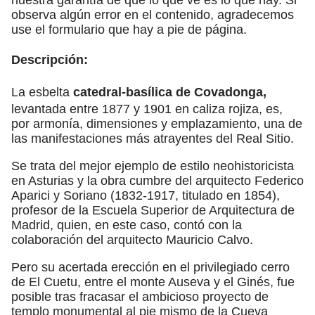
observa algún error en el contenido, agradecemos
use el formulario que hay a pie de página.
Descripción:
La esbelta
catedral-basílica de Covadonga,
levantada entre 1877 y 1901 en caliza rojiza, es,
por armonía, dimensiones y emplazamiento, una de
las manifestaciones más atrayentes del Real Sitio.
Se trata del mejor ejemplo de estilo neohistoricista
en Asturias y la obra cumbre del arquitecto Federico
Aparici y Soriano (1832-1917, titulado en 1854),
profesor de la Escuela Superior de Arquitectura de
Madrid, quien, en este caso, contó con la
colaboración del arquitecto Mauricio Calvo.
Pero su acertada erección en el privilegiado cerro
de El Cuetu, entre el monte Auseva y el Ginés, fue
posible tras fracasar el ambicioso proyecto de
templo monumental al pie mismo de la Cueva