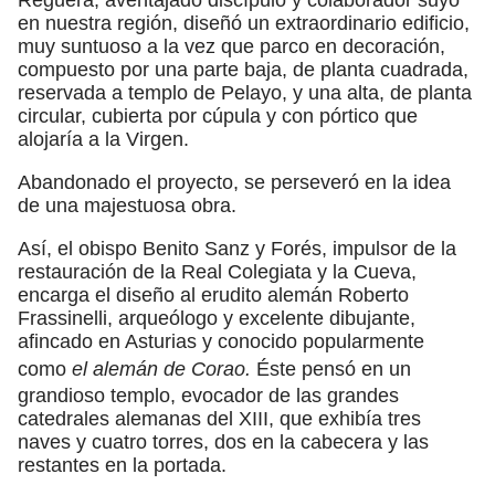
en nuestra región, diseñó un extraordinario edificio,
muy suntuoso a la vez que parco en decoración,
compuesto por una parte baja, de planta cuadrada,
reservada a templo de Pelayo, y una alta, de planta
circular, cubierta por cúpula y con pórtico que
alojaría a la Virgen.
Abandonado el proyecto, se perseveró en la idea
de una majestuosa obra.
Así, el obispo Benito Sanz y Forés, impulsor de la
restauración de la Real Colegiata y la Cueva,
encarga el diseño al erudito alemán Roberto
Frassinelli, arqueólogo y excelente dibujante,
afincado en Asturias y conocido popularmente
como
el alemán de Corao.
Éste pensó en un
grandioso templo, evocador de las grandes
catedrales alemanas del XIII, que exhibía tres
naves y cuatro torres, dos en la cabecera y las
restantes en la portada.