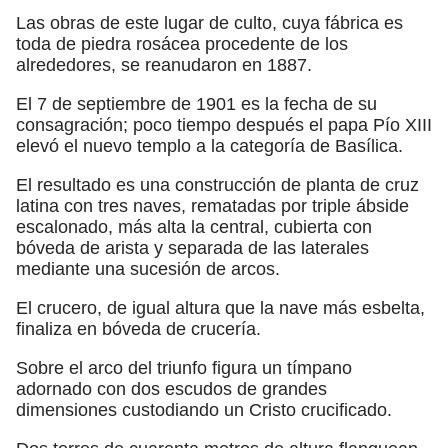
Las obras de este lugar de culto, cuya fábrica es
toda de piedra rosácea procedente de los
alrededores, se reanudaron en 1887.
El 7 de septiembre de 1901 es la fecha de su
consagración; poco tiempo después el papa Pío XIII
elevó el nuevo templo a la categoría de Basílica.
El resultado es una construcción de planta de cruz
latina con tres naves, rematadas por triple ábside
escalonado, más alta la central, cubierta con
bóveda de arista y separada de las laterales
mediante una sucesión de arcos.
El crucero, de igual altura que la nave más esbelta,
finaliza en bóveda de crucería.
Sobre el arco del triunfo figura un tímpano
adornado con dos escudos de grandes
dimensiones custodiando un Cristo crucificado.