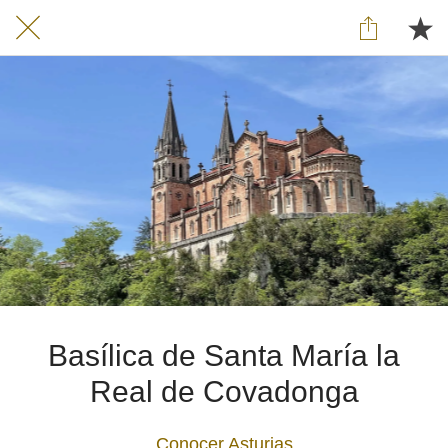
Basílica de Santa María la
Real de Covadonga
Conocer Asturias