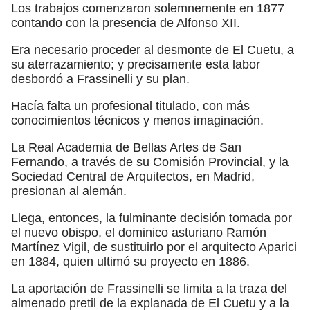
Los trabajos comenzaron solemnemente en 1877
contando con la presencia de Alfonso XII.
Era necesario proceder al desmonte de El Cuetu, a
su aterrazamiento; y precisamente esta labor
desbordó a Frassinelli y su plan.
Hacía falta un profesional titulado, con más
conocimientos técnicos y menos imaginación.
La Real Academia de Bellas Artes de San
Fernando, a través de su Comisión Provincial, y la
Sociedad Central de Arquitectos, en Madrid,
presionan al alemán.
Llega, entonces, la fulminante decisión tomada por
el nuevo obispo, el dominico asturiano Ramón
Martínez Vigil, de sustituirlo por el arquitecto Aparici
en 1884, quien ultimó su proyecto en 1886.
La aportación de Frassinelli se limita a la traza del
almenado pretil de la explanada de El Cuetu y a la