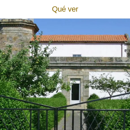
Qué ver