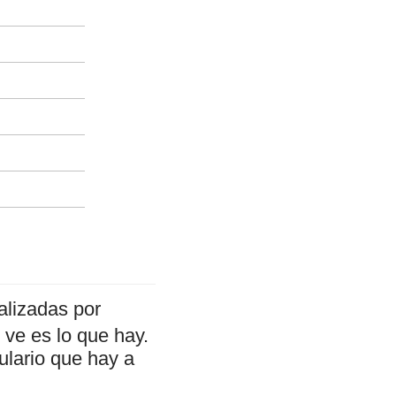
alizadas por
ve es lo que hay.
ulario que hay a