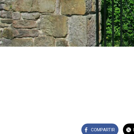
COMPARTIR