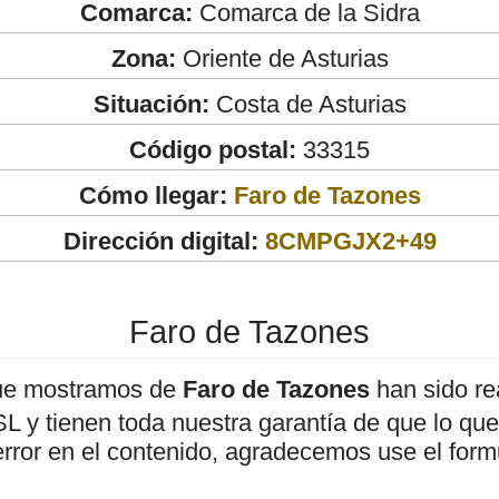
Comarca:
Comarca de la Sidra
Zona:
Oriente de Asturias
Situación:
Costa de Asturias
Código postal:
33315
Cómo llegar:
Faro de Tazones
Dirección digital:
8CMPGJX2+49
Faro de Tazones
ue mostramos de
Faro de Tazones
han sido re
 y tienen toda nuestra garantía de que lo que 
error en el contenido, agradecemos use el form