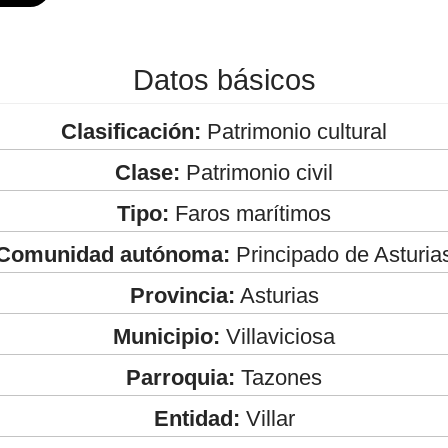
Datos básicos
Clasificación:
Patrimonio cultural
Clase:
Patrimonio civil
Tipo:
Faros marítimos
Comunidad autónoma:
Principado de Asturia
Provincia:
Asturias
Municipio:
Villaviciosa
Parroquia:
Tazones
Entidad:
Villar