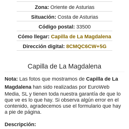
Zona:
Oriente de Asturias
Situación:
Costa de Asturias
Código postal:
33500
Cómo llegar:
Capilla de La Magdalena
Dirección digital:
8CMQC6CW+5G
Capilla de La Magdalena
Nota:
Las fotos que mostramos de
Capilla de La
Magdalena
han sido realizadas por EuroWeb
Media, SL y tienen toda nuestra garantía de que lo
que ve es lo que hay. Si observa algún error en el
contenido, agradecemos use el formulario que hay
a pie de página.
Descripción: