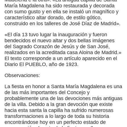
María Magdalena ha sido restaurada y decorada
con sumo gusto y en ella se instaló un magnífico y
característico altar dorado, de estilo gótico,
construido en los talleres de José Díaz de Madrid».
«El día 13 tuvo lugar la inauguración y fueron
bendecidos el nuevo altar y dos bellas imágenes
del Sagrado Corazón de Jesús y de San José,
realizados en la acreditada casa Aloina de Madrid.»
El texto corresponde a un artículo aparecido en el
Diario El PUEBLO, año de 1923.
Observaciones:
La fiesta en honor a Santa María Magdalena es una
de las más importantes del Concejo y
probablemente una de las devociones más antiguas
de la villa. Debido a la gran devoción que existe
hacia esta santa la capilla ha sufrido numerosas
transformaciones a lo largo de toda su historia
encontrándose hoy en un perfecto estado de