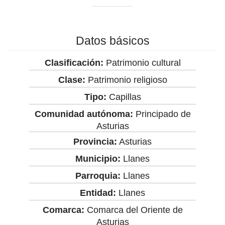
Datos básicos
Clasificación:
Patrimonio cultural
Clase:
Patrimonio religioso
Tipo:
Capillas
Comunidad autónoma:
Principado de
Asturias
Provincia:
Asturias
Municipio:
Llanes
Parroquia:
Llanes
Entidad:
Llanes
Comarca:
Comarca del Oriente de
Asturias