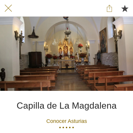
Capilla de La Magdalena
Conocer Asturias
• • • • •