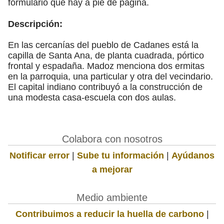
formulario que hay a pie de página.
Descripción:
En las cercanías del pueblo de Cadanes está la
capilla de Santa Ana, de planta cuadrada, pórtico
frontal y espadaña. Madoz menciona dos ermitas
en la parroquia, una particular y otra del vecindario.
El capital indiano contribuyó a la construcción de
una modesta casa-escuela con dos aulas.
Colabora con nosotros
Notificar error
|
Sube tu información
|
Ayúdanos
a mejorar
Medio ambiente
Contribuimos a reducir la huella de carbono
|