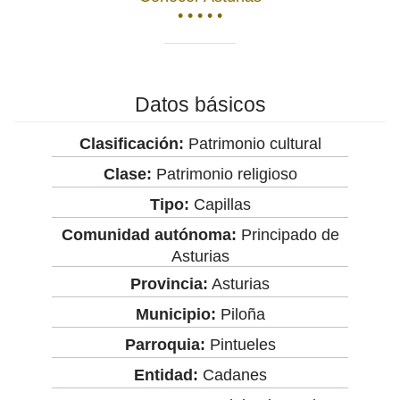
• • • • •
Datos básicos
Clasificación:
Patrimonio cultural
Clase:
Patrimonio religioso
Tipo:
Capillas
Comunidad autónoma:
Principado de
Asturias
Provincia:
Asturias
Municipio:
Piloña
Parroquia:
Pintueles
Entidad:
Cadanes