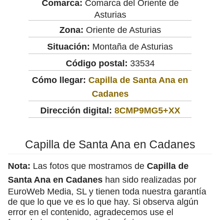
Comarca:
Comarca del Oriente de
Asturias
Zona:
Oriente de Asturias
Situación:
Montaña de Asturias
Código postal:
33534
Cómo llegar:
Capilla de Santa Ana en
Cadanes
Dirección digital:
8CMP9MG5+XX
Capilla de Santa Ana en Cadanes
Nota:
Las fotos que mostramos de
Capilla de
Santa Ana en Cadanes
han sido realizadas por
EuroWeb Media, SL y tienen toda nuestra garantía
de que lo que ve es lo que hay. Si observa algún
error en el contenido, agradecemos use el