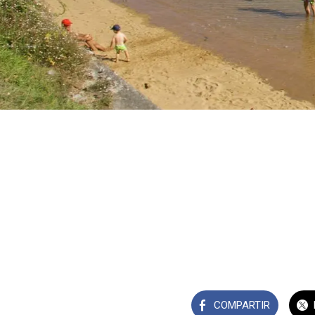
COMPARTIR