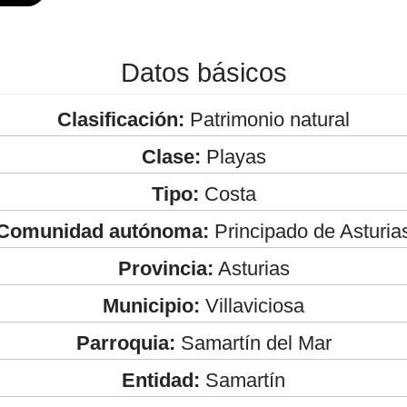
Datos básicos
Clasificación:
Patrimonio natural
Clase:
Playas
Tipo:
Costa
Comunidad autónoma:
Principado de Asturia
Provincia:
Asturias
Municipio:
Villaviciosa
Parroquia:
Samartín del Mar
Entidad:
Samartín