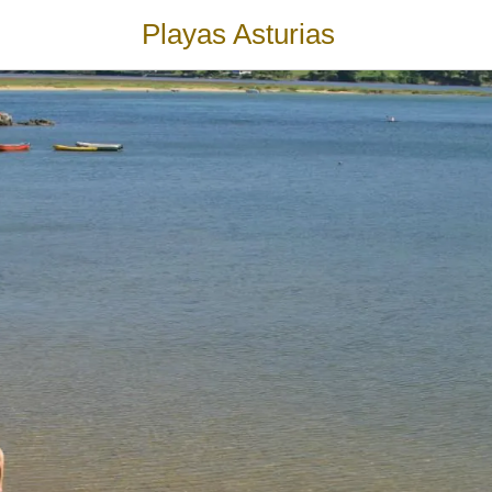
Playas Asturias