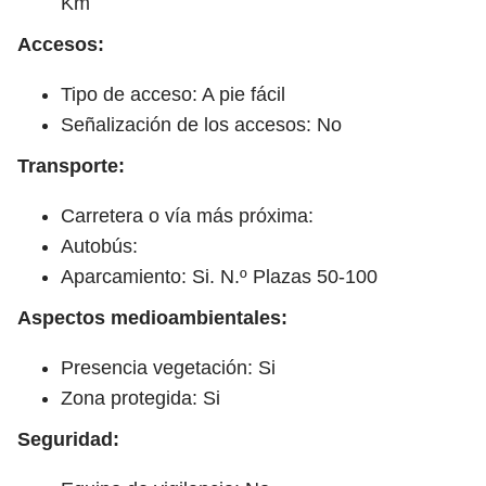
Km
Accesos:
Tipo de acceso: A pie fácil
Señalización de los accesos: No
Transporte:
Carretera o vía más próxima:
Autobús:
Aparcamiento: Si. N.º Plazas 50-100
Aspectos medioambientales:
Presencia vegetación: Si
Zona protegida: Si
Seguridad: