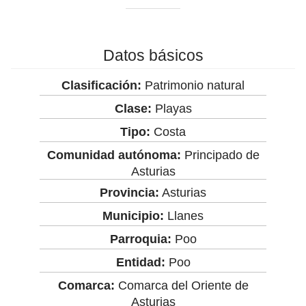
Datos básicos
Clasificación:
Patrimonio natural
Clase:
Playas
Tipo:
Costa
Comunidad autónoma:
Principado de
Asturias
Provincia:
Asturias
Municipio:
Llanes
Parroquia:
Poo
Entidad:
Poo
Comarca:
Comarca del Oriente de
Asturias