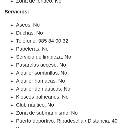
Zona de fondeo: No
Servicios:
Aseos: No
Duchas: No
Teléfono: 985 84 00 32
Papeleras: No
Servicio de limpieza: No
Pasarelas acceso: No
Alquiler sombrillas: No
Alquiler hamacas: No
Alquiler de náuticos: No
Kioscos balnearios: No
Club náutico: No
Zona de submarinismo: No
Puerto deportivo: Ribadesella / Distancia: 40