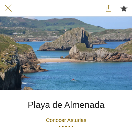
Playa de Almenada
Conocer Asturias
• • • • •