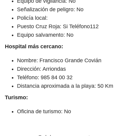
Equipo de vigilancia: No
Señalización de peligro: No
Policía local:
Puesto Cruz Roja: Si Teléfono112
Equipo salvamento: No
Hospital más cercano:
Nombre: Francisco Grande Covián
Dirección: Arriondas
Teléfono: 985 84 00 32
Distancia aproximada a la playa: 50 Km
Turismo:
Oficina de turismo: No