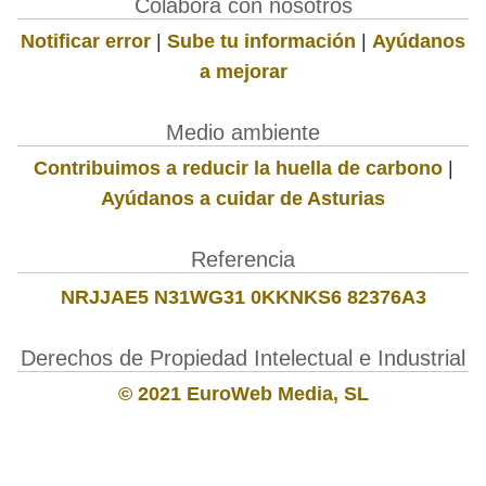
Colabora con nosotros
Notificar error
|
Sube tu información
|
Ayúdanos
a mejorar
Medio ambiente
Contribuimos a reducir la huella de carbono
|
Ayúdanos a cuidar de Asturias
Referencia
NRJJAE5 N31WG31 0KKNKS6 82376A3
Derechos de Propiedad Intelectual e Industrial
© 2021 EuroWeb Media, SL