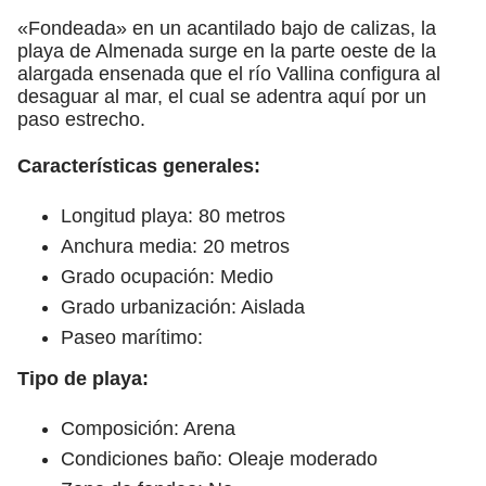
«Fondeada» en un acantilado bajo de calizas, la
playa de Almenada surge en la parte oeste de la
alargada ensenada que el río Vallina configura al
desaguar al mar, el cual se adentra aquí por un
paso estrecho.
Características generales:
Longitud playa: 80 metros
Anchura media: 20 metros
Grado ocupación: Medio
Grado urbanización: Aislada
Paseo marítimo:
Tipo de playa:
Composición: Arena
Condiciones baño: Oleaje moderado