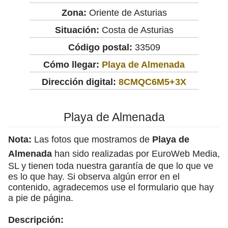
Zona:
Oriente de Asturias
Situación:
Costa de Asturias
Código postal:
33509
Cómo llegar:
Playa de Almenada
Dirección digital:
8CMQC6M5+3X
Playa de Almenada
Nota:
Las fotos que mostramos de
Playa de
Almenada
han sido realizadas por EuroWeb Media,
SL y tienen toda nuestra garantía de que lo que ve
es lo que hay. Si observa algún error en el
contenido, agradecemos use el formulario que hay
a pie de página.
Descripción: