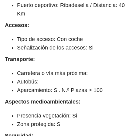
Puerto deportivo: Ribadesella / Distancia: 40
Km
Accesos:
Tipo de acceso: Con coche
Señalización de los accesos: Si
Transporte:
Carretera o vía más próxima:
Autobús:
Aparcamiento: Si. N.º Plazas > 100
Aspectos medioambientales:
Presencia vegetación: Si
Zona protegida: Si
Seguridad: