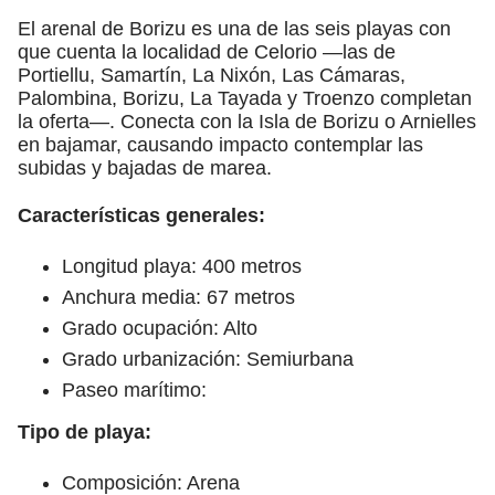
El arenal de Borizu es una de las seis playas con
que cuenta la localidad de Celorio —las de
Portiellu, Samartín, La Nixón, Las Cámaras,
Palombina, Borizu, La Tayada y Troenzo completan
la oferta—. Conecta con la Isla de Borizu o Arnielles
en bajamar, causando impacto contemplar las
subidas y bajadas de marea.
Características generales:
Longitud playa: 400 metros
Anchura media: 67 metros
Grado ocupación: Alto
Grado urbanización: Semiurbana
Paseo marítimo:
Tipo de playa:
Composición: Arena