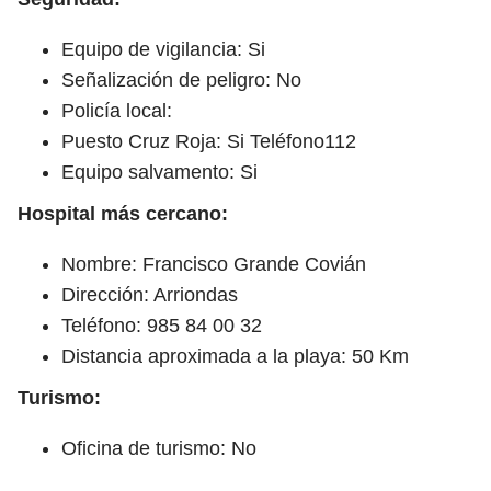
Equipo de vigilancia: Si
Señalización de peligro: No
Policía local:
Puesto Cruz Roja: Si Teléfono112
Equipo salvamento: Si
Hospital más cercano:
Nombre: Francisco Grande Covián
Dirección: Arriondas
Teléfono: 985 84 00 32
Distancia aproximada a la playa: 50 Km
Turismo:
Oficina de turismo: No