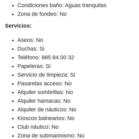
Condiciones baño: Aguas tranquilas
Zona de fondeo: No
Servicios:
Aseos: No
Duchas: Si
Teléfono: 985 84 00 32
Papeleras: Si
Servicio de limpieza: Si
Pasarelas acceso: No
Alquiler sombrillas: No
Alquiler hamacas: No
Alquiler de náuticos: No
Kioscos balnearios: No
Club náutico: No
Zona de submarinismo: No