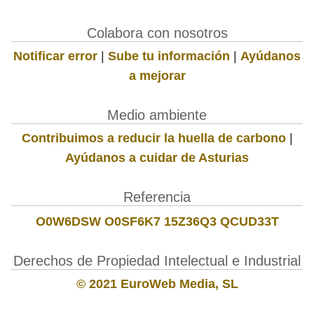
Colabora con nosotros
Notificar error
|
Sube tu información
|
Ayúdanos
a mejorar
Medio ambiente
Contribuimos a reducir la huella de carbono
|
Ayúdanos a cuidar de Asturias
Referencia
O0W6DSW O0SF6K7 15Z36Q3 QCUD33T
Derechos de Propiedad Intelectual e Industrial
© 2021 EuroWeb Media, SL