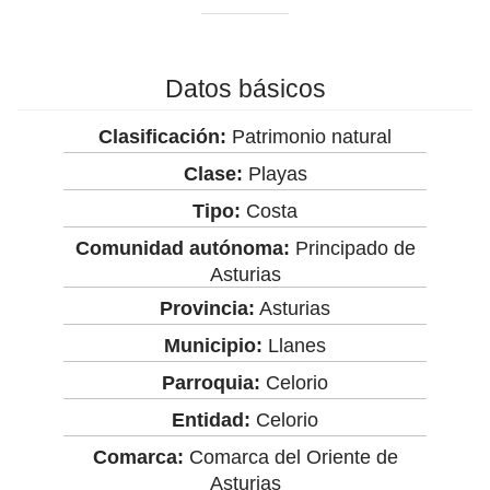
Datos básicos
Clasificación:
Patrimonio natural
Clase:
Playas
Tipo:
Costa
Comunidad autónoma:
Principado de
Asturias
Provincia:
Asturias
Municipio:
Llanes
Parroquia:
Celorio
Entidad:
Celorio
Comarca:
Comarca del Oriente de
Asturias