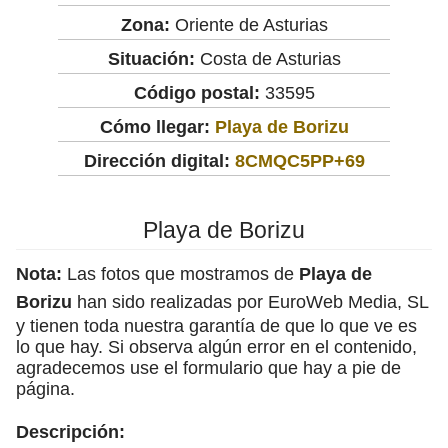
Zona:
Oriente de Asturias
Situación:
Costa de Asturias
Código postal:
33595
Cómo llegar:
Playa de Borizu
Dirección digital:
8CMQC5PP+69
Playa de Borizu
Nota:
Las fotos que mostramos de
Playa de
Borizu
han sido realizadas por EuroWeb Media, SL
y tienen toda nuestra garantía de que lo que ve es
lo que hay. Si observa algún error en el contenido,
agradecemos use el formulario que hay a pie de
página.
Descripción: