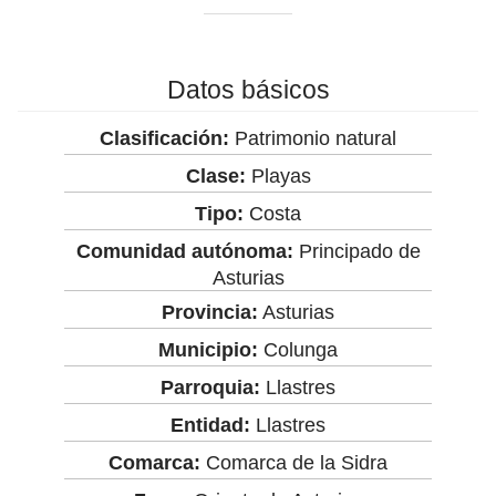
Datos básicos
Clasificación:
Patrimonio natural
Clase:
Playas
Tipo:
Costa
Comunidad autónoma:
Principado de
Asturias
Provincia:
Asturias
Municipio:
Colunga
Parroquia:
Llastres
Entidad:
Llastres
Comarca:
Comarca de la Sidra