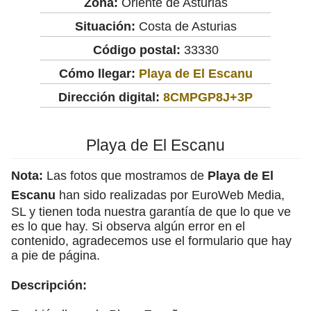
Zona:
Oriente de Asturias
Situación:
Costa de Asturias
Código postal:
33330
Cómo llegar:
Playa de El Escanu
Dirección digital:
8CMPGP8J+3P
Playa de El Escanu
Nota:
Las fotos que mostramos de
Playa de El
Escanu
han sido realizadas por EuroWeb Media,
SL y tienen toda nuestra garantía de que lo que ve
es lo que hay. Si observa algún error en el
contenido, agradecemos use el formulario que hay
a pie de página.
Descripción: