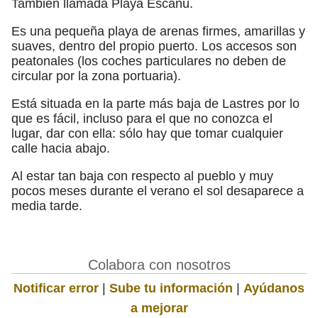
También llamada Playa Escañu.
Es una pequeña playa de arenas firmes, amarillas y
suaves, dentro del propio puerto. Los accesos son
peatonales (los coches particulares no deben de
circular por la zona portuaria).
Está situada en la parte más baja de Lastres por lo
que es fácil, incluso para el que no conozca el
lugar, dar con ella: sólo hay que tomar cualquier
calle hacia abajo.
Al estar tan baja con respecto al pueblo y muy
pocos meses durante el verano el sol desaparece a
media tarde.
Colabora con nosotros
Notificar error
|
Sube tu información
|
Ayúdanos
a mejorar