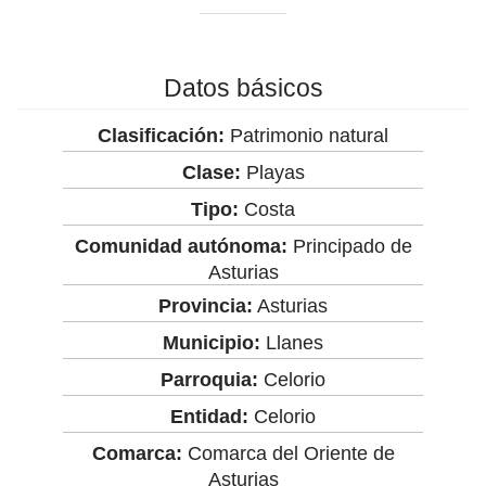
Datos básicos
Clasificación:
Patrimonio natural
Clase:
Playas
Tipo:
Costa
Comunidad autónoma:
Principado de
Asturias
Provincia:
Asturias
Municipio:
Llanes
Parroquia:
Celorio
Entidad:
Celorio
Comarca:
Comarca del Oriente de
Asturias