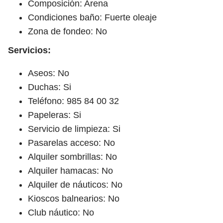
Composición: Arena
Condiciones baño: Fuerte oleaje
Zona de fondeo: No
Servicios:
Aseos: No
Duchas: Si
Teléfono: 985 84 00 32
Papeleras: Si
Servicio de limpieza: Si
Pasarelas acceso: No
Alquiler sombrillas: No
Alquiler hamacas: No
Alquiler de náuticos: No
Kioscos balnearios: No
Club náutico: No