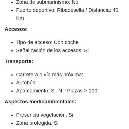
Zona de submarinismo: No
Puerto deportivo: Ribadesella / Distancia: 40
Km
Accesos:
Tipo de acceso: Con coche
Señalización de los accesos: Si
Transporte:
Carretera o vía más próxima:
Autobús:
Aparcamiento: Si. N.º Plazas > 100
Aspectos medioambientales:
Presencia vegetación: Si
Zona protegida: Si