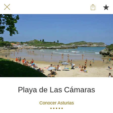
Playa de Las Cámaras
Conocer Asturias
• • • • •