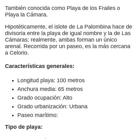
También conocida como Playa de los Frailes o
Playa la Cámara.
Hipotéticamente, el islote de La Palombina hace de
divisoria entre la playa de igual nombre y la de Las
Cámaras; realmente, ambas forman un único
arenal. Recorrida por un paseo, es la más cercana
a Celorio.
Características generales:
Longitud playa: 100 metros
Anchura media: 65 metros
Grado ocupación: Alto
Grado urbanización: Urbana
Paseo marítimo:
Tipo de playa: