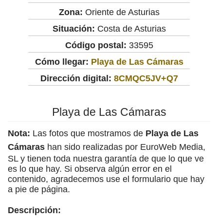
Zona:
Oriente de Asturias
Situación:
Costa de Asturias
Código postal:
33595
Cómo llegar:
Playa de Las Cámaras
Dirección digital:
8CMQC5JV+Q7
Playa de Las Cámaras
Nota:
Las fotos que mostramos de
Playa de Las
Cámaras
han sido realizadas por EuroWeb Media,
SL y tienen toda nuestra garantía de que lo que ve
es lo que hay. Si observa algún error en el
contenido, agradecemos use el formulario que hay
a pie de página.
Descripción: