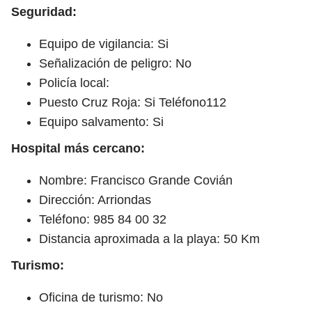
Seguridad:
Equipo de vigilancia: Si
Señalización de peligro: No
Policía local:
Puesto Cruz Roja: Si Teléfono112
Equipo salvamento: Si
Hospital más cercano:
Nombre: Francisco Grande Covián
Dirección: Arriondas
Teléfono: 985 84 00 32
Distancia aproximada a la playa: 50 Km
Turismo:
Oficina de turismo: No