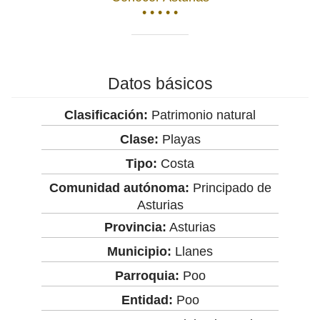
• • • • •
Datos básicos
Clasificación:
Patrimonio natural
Clase:
Playas
Tipo:
Costa
Comunidad autónoma:
Principado de
Asturias
Provincia:
Asturias
Municipio:
Llanes
Parroquia:
Poo
Entidad:
Poo