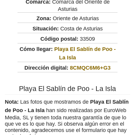
Comarca:
Comarca del Oriente de
Asturias
Zona:
Oriente de Asturias
Situación:
Costa de Asturias
Código postal:
33509
Cómo llegar:
Playa El Sablín de Poo -
La Isla
Dirección digital:
8CMQC6M6+G3
Playa El Sablín de Poo - La Isla
Nota:
Las fotos que mostramos de
Playa El Sablín
de Poo - La Isla
han sido realizadas por EuroWeb
Media, SL y tienen toda nuestra garantía de que lo
que ve es lo que hay. Si observa algún error en el
contenido, agradecemos use el formulario que hay