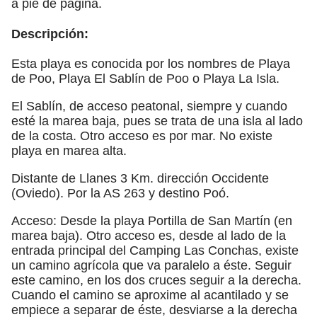
a pie de página.
Descripción:
Esta playa es conocida por los nombres de Playa
de Poo, Playa El Sablín de Poo o Playa La Isla.
El Sablín, de acceso peatonal, siempre y cuando
esté la marea baja, pues se trata de una isla al lado
de la costa. Otro acceso es por mar. No existe
playa en marea alta.
Distante de Llanes 3 Km. dirección Occidente
(Oviedo). Por la AS 263 y destino Poó.
Acceso: Desde la playa Portilla de San Martín (en
marea baja). Otro acceso es, desde al lado de la
entrada principal del Camping Las Conchas, existe
un camino agrícola que va paralelo a éste. Seguir
este camino, en los dos cruces seguir a la derecha.
Cuando el camino se aproxime al acantilado y se
empiece a separar de éste, desviarse a la derecha