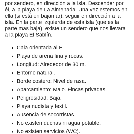
por sendero, en dirección a la isla. Descender por
él, a la playa de La Almenada. Una vez estemos en
ella (si está en bajamar), seguir en dirección a la
isla. En la parte izquierda de esta isla (que es la
parte mas baja), existe un sendero que nos llevara
a la playa El Sablín.
Cala orientada al E
Playa de arena fina y rocas.
Longitud: Alrededor de 30 m.
Entorno natural.
Borde costero: Nivel de rasa.
Aparcamiento: Malo. Fincas privadas.
Peligrosidad: Baja.
Playa nudista y textil.
Ausencia de socorristas.
No existen duchas ni agua potable.
No existen servicios (WC).