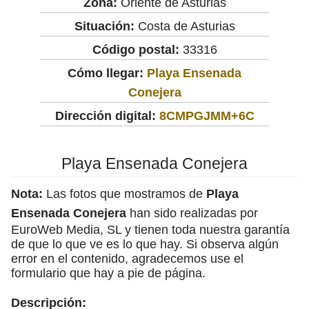
Zona:
Oriente de Asturias
Situación:
Costa de Asturias
Código postal:
33316
Cómo llegar:
Playa Ensenada
Conejera
Dirección digital:
8CMPGJMM+6C
Playa Ensenada Conejera
Nota:
Las fotos que mostramos de
Playa
Ensenada Conejera
han sido realizadas por
EuroWeb Media, SL y tienen toda nuestra garantía
de que lo que ve es lo que hay. Si observa algún
error en el contenido, agradecemos use el
formulario que hay a pie de página.
Descripción: