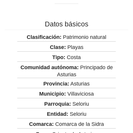
Datos básicos
Clasificación:
Patrimonio natural
Clase:
Playas
Tipo:
Costa
Comunidad autónoma:
Principado de
Asturias
Provincia:
Asturias
Municipio:
Villaviciosa
Parroquia:
Seloriu
Entidad:
Seloriu
Comarca:
Comarca de la Sidra