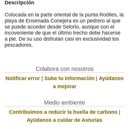
Descripción
Colocada en la parte oriental de la punta Rodiles, la
playa de Ensenada Conejera es un pedrero al que
se puede acceder desde Selorio, aunque con el
incoveniente de que el último trecho debe hacerse
a pie. De su uso disfrutan casi en exclusividad los
pescadores.
Colabora con nosotros
Notificar error
|
Sube tu información
|
Ayúdanos
a mejorar
Medio ambiente
Contribuimos a reducir la huella de carbono
|
Ayúdanos a cuidar de Asturias