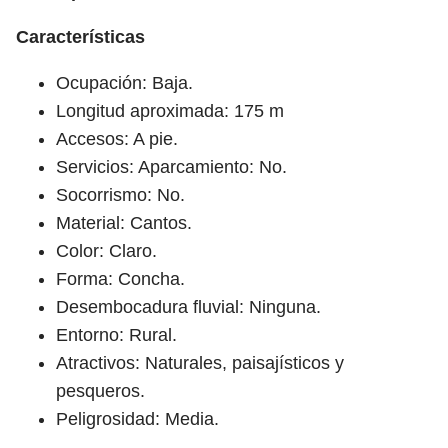
Características
Ocupación: Baja.
Longitud aproximada: 175 m
Accesos: A pie.
Servicios: Aparcamiento: No.
Socorrismo: No.
Material: Cantos.
Color: Claro.
Forma: Concha.
Desembocadura fluvial: Ninguna.
Entorno: Rural.
Atractivos: Naturales, paisajísticos y
pesqueros.
Peligrosidad: Media.