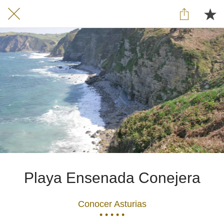
Playa Ensenada Conejera
Conocer Asturias
• • • • •