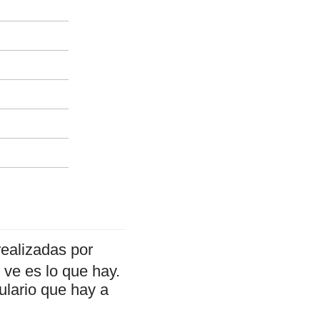
ealizadas por
ve es lo que hay.
ulario que hay a