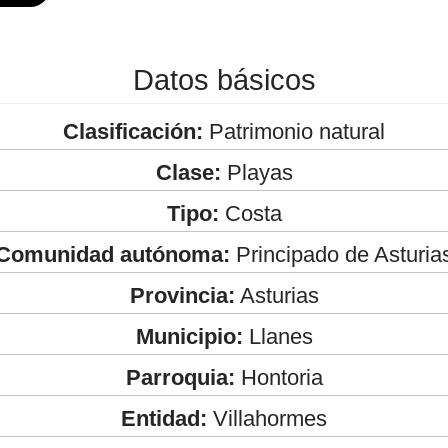
Datos básicos
Clasificación:
Patrimonio natural
Clase:
Playas
Tipo:
Costa
Comunidad autónoma:
Principado de Asturia
Provincia:
Asturias
Municipio:
Llanes
Parroquia:
Hontoria
Entidad:
Villahormes