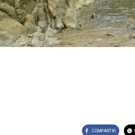
COMPARTIR