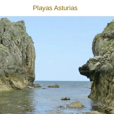
Playas Asturias