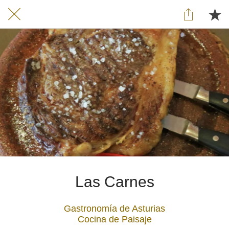
Las Carnes
Gastronomía de Asturias
Cocina de Paisaje