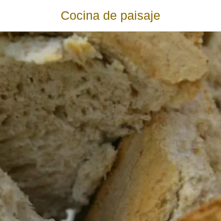
Cocina de paisaje