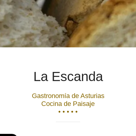
La Escanda
Gastronomía de Asturias
Cocina de Paisaje
• • • • •