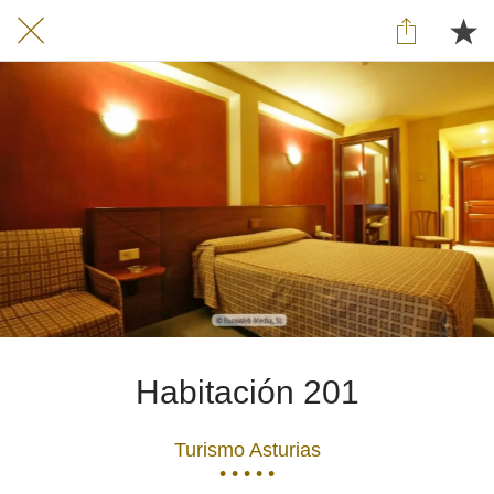
Habitación 201
Turismo Asturias
• • • • •