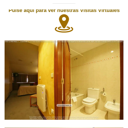
Pulse aquí para ver nuestras Visitas Virtuales