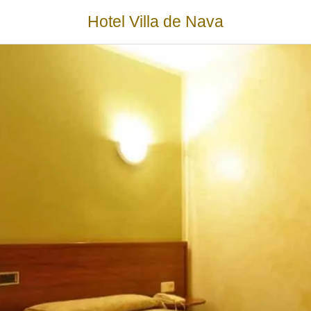
Hotel Villa de Nava