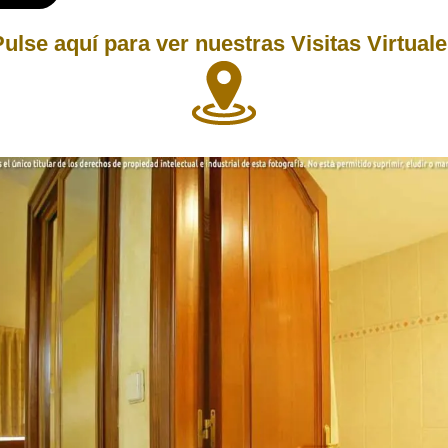
ulse aquí para ver nuestras Visitas Virtual