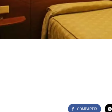
COMPARTIR