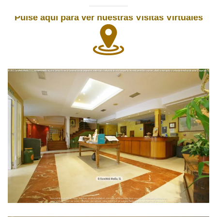
Pulse aquí para ver nuestras Visitas Virtuales