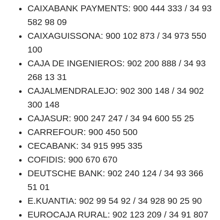
CAIXABANK PAYMENTS: 900 444 333 / 34 93
582 98 09
CAIXAGUISSONA: 900 102 873 / 34 973 550
100
CAJA DE INGENIEROS: 902 200 888 / 34 93
268 13 31
CAJALMENDRALEJO: 902 300 148 / 34 902
300 148
CAJASUR: 900 247 247 / 34 94 600 55 25
CARREFOUR: 900 450 500
CECABANK: 34 915 995 335
COFIDIS: 900 670 670
DEUTSCHE BANK: 902 240 124 / 34 93 366
51 01
E.KUANTIA: 902 99 54 92 / 34 928 90 25 90
EUROCAJA RURAL: 902 123 209 / 34 91 807