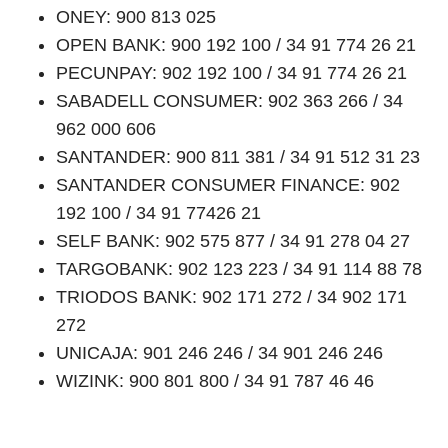
ONEY: 900 813 025
OPEN BANK: 900 192 100 / 34 91 774 26 21
PECUNPAY: 902 192 100 / 34 91 774 26 21
SABADELL CONSUMER: 902 363 266 / 34
962 000 606
SANTANDER: 900 811 381 / 34 91 512 31 23
SANTANDER CONSUMER FINANCE: 902
192 100 / 34 91 77426 21
SELF BANK: 902 575 877 / 34 91 278 04 27
TARGOBANK: 902 123 223 / 34 91 114 88 78
TRIODOS BANK: 902 171 272 / 34 902 171
272
UNICAJA: 901 246 246 / 34 901 246 246
WIZINK: 900 801 800 / 34 91 787 46 46