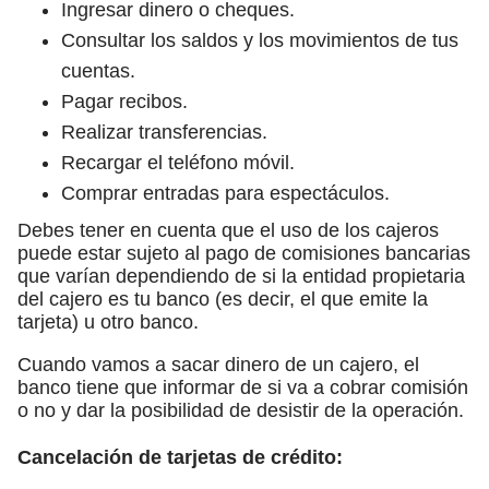
Ingresar dinero o cheques.
Consultar los saldos y los movimientos de tus
cuentas.
Pagar recibos.
Realizar transferencias.
Recargar el teléfono móvil.
Comprar entradas para espectáculos.
Debes tener en cuenta que el uso de los cajeros
puede estar sujeto al pago de comisiones bancarias
que varían dependiendo de si la entidad propietaria
del cajero es tu banco (es decir, el que emite la
tarjeta) u otro banco.
Cuando vamos a sacar dinero de un cajero, el
banco tiene que informar de si va a cobrar comisión
o no y dar la posibilidad de desistir de la operación.
Cancelación de tarjetas de crédito: