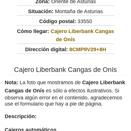
Zona:
Oriente de Asturias
Situación:
Montaña de Asturias
Código postal:
33550
Cómo llegar:
Cajero Liberbank Cangas
de Onís
Dirección digital:
8CMP9V29+8H
Cajero Liberbank Cangas de Onís
Nota:
La foto que mostramos de
Cajero Liberbank
Cangas de Onís
es sólo a efectos ilustrativos. Si
observa algún error en el contenido, agradecemos
use el formulario que hay a pie de página.
Descripción:
Cajeros automáticos