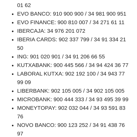
01 62
EVO BANCO: 910 900 900 / 34 981 900 951
EVO FINANCE: 900 810 007 / 34 271 61 11
IBERCAJA: 34 976 201 072
IBERIA CARDS: 902 337 799 / 34 91 334 21
50
ING: 901 020 901 / 34 91 206 66 55
KUTXABANK: 900 445 566 / 34 94 424 36 77
LABORAL KUTXA: 902 192 100 / 34 943 77
99 09
LIBERBANK: 902 105 005 / 34 902 105 005
MICROBANK: 900 444 333 / 34 93 495 39 99
MONEYTOPAY: 902 032 044 / 34 93 591 83
76
NOVO BANCO: 900 123 252 / 34 91 438 76
97