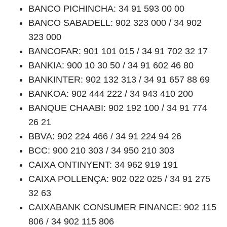
BANCO PICHINCHA: 34 91 593 00 00
BANCO SABADELL: 902 323 000 / 34 902
323 000
BANCOFAR: 901 101 015 / 34 91 702 32 17
BANKIA: 900 10 30 50 / 34 91 602 46 80
BANKINTER: 902 132 313 / 34 91 657 88 69
BANKOA: 902 444 222 / 34 943 410 200
BANQUE CHAABI: 902 192 100 / 34 91 774
26 21
BBVA: 902 224 466 / 34 91 224 94 26
BCC: 900 210 303 / 34 950 210 303
CAIXA ONTINYENT: 34 962 919 191
CAIXA POLLENÇA: 902 022 025 / 34 91 275
32 63
CAIXABANK CONSUMER FINANCE: 902 115
806 / 34 902 115 806