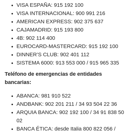
VISA ESPAÑA: 915 192 100
VISA INTERNACIONAL: 900 991 216
AMERICAN EXPRESS: 902 375 637
CAJAMADRID: 915 193 800
4B: 902 114 400
EUROCARD-MASTERCARD: 915 192 100
DINNER’S CLUB: 902 401 112
SISTEMA 6000: 913 553 000 / 915 965 335
Teléfono de emergencias de entidades
bancarias:
ABANCA: 981 910 522
ANDBANK: 902 201 211 / 34 93 504 22 36
ARQUIA BANCA: 902 192 100 / 34 91 838 50
02
BANCA ÉTICA: desde Italia 800 822 056 /