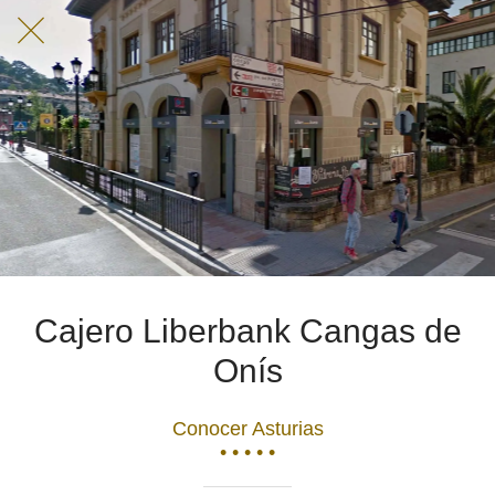
Cajero Liberbank Cangas de
Onís
Conocer Asturias
• • • • •