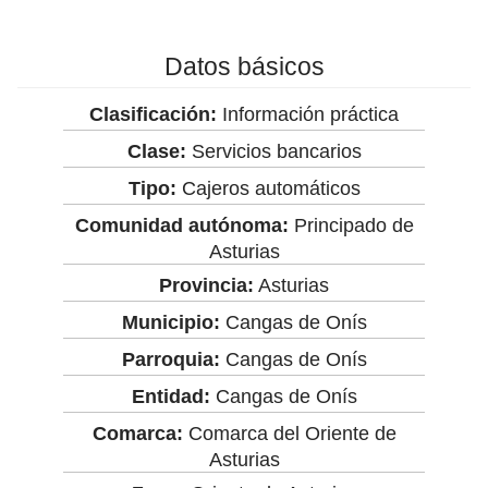
Datos básicos
Clasificación:
Información práctica
Clase:
Servicios bancarios
Tipo:
Cajeros automáticos
Comunidad autónoma:
Principado de
Asturias
Provincia:
Asturias
Municipio:
Cangas de Onís
Parroquia:
Cangas de Onís
Entidad:
Cangas de Onís
Comarca:
Comarca del Oriente de
Asturias