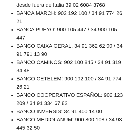
desde fuera de Italia 39 02 6084 3768
BANCA MARCH: 902 192 100 / 34 91 774 26
21
BANCA PUEYO: 900 105 447 / 34 900 105
447
BANCO CAIXA GERAL: 34 91 362 62 00 / 34
91 791 13 90
BANCO CAMINOS: 902 100 845 / 34 91 319
34 48
BANCO CETELEM: 900 192 100 / 34 91 774
26 21
BANCO COOPERATIVO ESPAÑOL: 902 123
209 / 34 91 334 67 82
BANCO INVERSIS: 34 91 400 14 00
BANCO MEDIOLANUM: 900 800 108 / 34 93
445 32 50