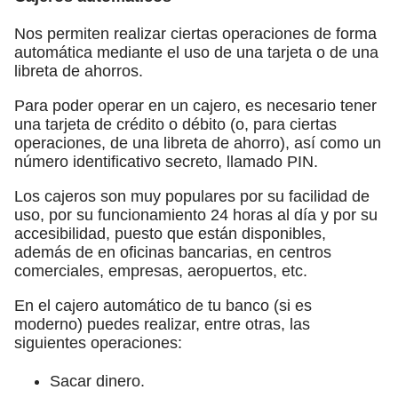
Nos permiten realizar ciertas operaciones de forma
automática mediante el uso de una tarjeta o de una
libreta de ahorros.
Para poder operar en un cajero, es necesario tener
una tarjeta de crédito o débito (o, para ciertas
operaciones, de una libreta de ahorro), así como un
número identificativo secreto, llamado PIN.
Los cajeros son muy populares por su facilidad de
uso, por su funcionamiento 24 horas al día y por su
accesibilidad, puesto que están disponibles,
además de en oficinas bancarias, en centros
comerciales, empresas, aeropuertos, etc.
En el cajero automático de tu banco (si es
moderno) puedes realizar, entre otras, las
siguientes operaciones:
Sacar dinero.