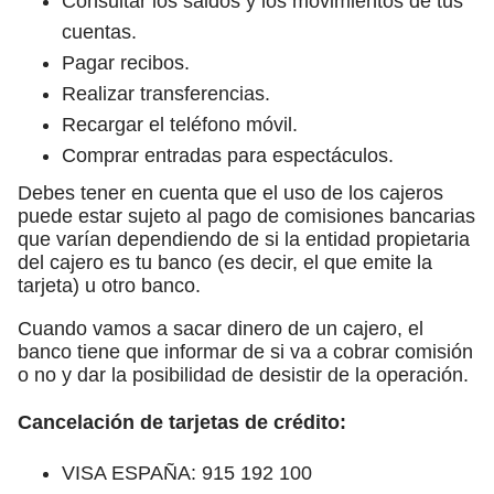
Consultar los saldos y los movimientos de tus
cuentas.
Pagar recibos.
Realizar transferencias.
Recargar el teléfono móvil.
Comprar entradas para espectáculos.
Debes tener en cuenta que el uso de los cajeros
puede estar sujeto al pago de comisiones bancarias
que varían dependiendo de si la entidad propietaria
del cajero es tu banco (es decir, el que emite la
tarjeta) u otro banco.
Cuando vamos a sacar dinero de un cajero, el
banco tiene que informar de si va a cobrar comisión
o no y dar la posibilidad de desistir de la operación.
Cancelación de tarjetas de crédito:
VISA ESPAÑA: 915 192 100