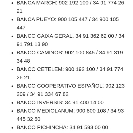
BANCA MARCH: 902 192 100 / 34 91 774 26
21
BANCA PUEYO: 900 105 447 / 34 900 105
447
BANCO CAIXA GERAL: 34 91 362 62 00 / 34
91 791 13 90
BANCO CAMINOS: 902 100 845 / 34 91 319
34 48
BANCO CETELEM: 900 192 100 / 34 91 774
26 21
BANCO COOPERATIVO ESPAÑOL: 902 123
209 / 34 91 334 67 82
BANCO INVERSIS: 34 91 400 14 00
BANCO MEDIOLANUM: 900 800 108 / 34 93
445 32 50
BANCO PICHINCHA: 34 91 593 00 00