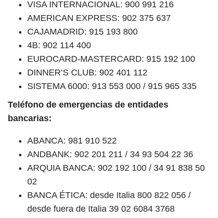
VISA INTERNACIONAL: 900 991 216
AMERICAN EXPRESS: 902 375 637
CAJAMADRID: 915 193 800
4B: 902 114 400
EUROCARD-MASTERCARD: 915 192 100
DINNER’S CLUB: 902 401 112
SISTEMA 6000: 913 553 000 / 915 965 335
Teléfono de emergencias de entidades
bancarias:
ABANCA: 981 910 522
ANDBANK: 902 201 211 / 34 93 504 22 36
ARQUIA BANCA: 902 192 100 / 34 91 838 50
02
BANCA ÉTICA: desde Italia 800 822 056 /
desde fuera de Italia 39 02 6084 3768