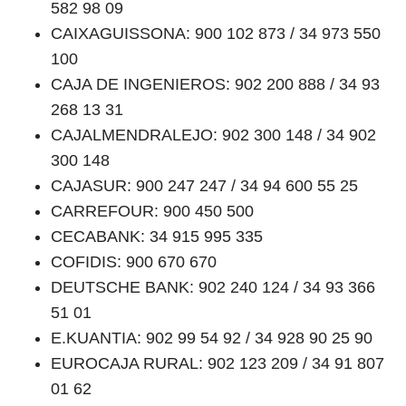
582 98 09
CAIXAGUISSONA: 900 102 873 / 34 973 550
100
CAJA DE INGENIEROS: 902 200 888 / 34 93
268 13 31
CAJALMENDRALEJO: 902 300 148 / 34 902
300 148
CAJASUR: 900 247 247 / 34 94 600 55 25
CARREFOUR: 900 450 500
CECABANK: 34 915 995 335
COFIDIS: 900 670 670
DEUTSCHE BANK: 902 240 124 / 34 93 366
51 01
E.KUANTIA: 902 99 54 92 / 34 928 90 25 90
EUROCAJA RURAL: 902 123 209 / 34 91 807
01 62