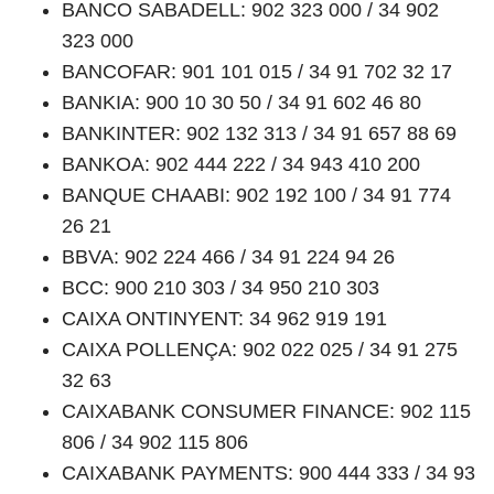
BANCO SABADELL: 902 323 000 / 34 902
323 000
BANCOFAR: 901 101 015 / 34 91 702 32 17
BANKIA: 900 10 30 50 / 34 91 602 46 80
BANKINTER: 902 132 313 / 34 91 657 88 69
BANKOA: 902 444 222 / 34 943 410 200
BANQUE CHAABI: 902 192 100 / 34 91 774
26 21
BBVA: 902 224 466 / 34 91 224 94 26
BCC: 900 210 303 / 34 950 210 303
CAIXA ONTINYENT: 34 962 919 191
CAIXA POLLENÇA: 902 022 025 / 34 91 275
32 63
CAIXABANK CONSUMER FINANCE: 902 115
806 / 34 902 115 806
CAIXABANK PAYMENTS: 900 444 333 / 34 93