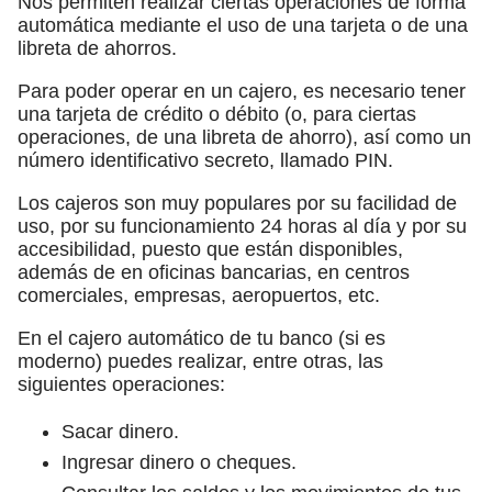
Nos permiten realizar ciertas operaciones de forma
automática mediante el uso de una tarjeta o de una
libreta de ahorros.
Para poder operar en un cajero, es necesario tener
una tarjeta de crédito o débito (o, para ciertas
operaciones, de una libreta de ahorro), así como un
número identificativo secreto, llamado PIN.
Los cajeros son muy populares por su facilidad de
uso, por su funcionamiento 24 horas al día y por su
accesibilidad, puesto que están disponibles,
además de en oficinas bancarias, en centros
comerciales, empresas, aeropuertos, etc.
En el cajero automático de tu banco (si es
moderno) puedes realizar, entre otras, las
siguientes operaciones:
Sacar dinero.
Ingresar dinero o cheques.