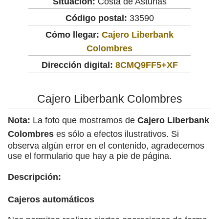
Situación:
Costa de Asturias
Código postal:
33590
Cómo llegar:
Cajero Liberbank
Colombres
Dirección digital:
8CMQ9FF5+XF
Cajero Liberbank Colombres
Nota:
La foto que mostramos de
Cajero Liberbank
Colombres
es sólo a efectos ilustrativos. Si
observa algún error en el contenido, agradecemos
use el formulario que hay a pie de página.
Descripción:
Cajeros automáticos