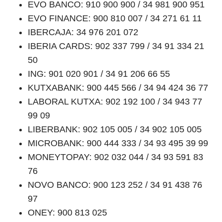
EVO BANCO: 910 900 900 / 34 981 900 951
EVO FINANCE: 900 810 007 / 34 271 61 11
IBERCAJA: 34 976 201 072
IBERIA CARDS: 902 337 799 / 34 91 334 21
50
ING: 901 020 901 / 34 91 206 66 55
KUTXABANK: 900 445 566 / 34 94 424 36 77
LABORAL KUTXA: 902 192 100 / 34 943 77
99 09
LIBERBANK: 902 105 005 / 34 902 105 005
MICROBANK: 900 444 333 / 34 93 495 39 99
MONEYTOPAY: 902 032 044 / 34 93 591 83
76
NOVO BANCO: 900 123 252 / 34 91 438 76
97
ONEY: 900 813 025