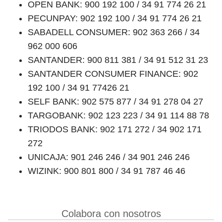
OPEN BANK: 900 192 100 / 34 91 774 26 21
PECUNPAY: 902 192 100 / 34 91 774 26 21
SABADELL CONSUMER: 902 363 266 / 34
962 000 606
SANTANDER: 900 811 381 / 34 91 512 31 23
SANTANDER CONSUMER FINANCE: 902
192 100 / 34 91 77426 21
SELF BANK: 902 575 877 / 34 91 278 04 27
TARGOBANK: 902 123 223 / 34 91 114 88 78
TRIODOS BANK: 902 171 272 / 34 902 171
272
UNICAJA: 901 246 246 / 34 901 246 246
WIZINK: 900 801 800 / 34 91 787 46 46
Colabora con nosotros