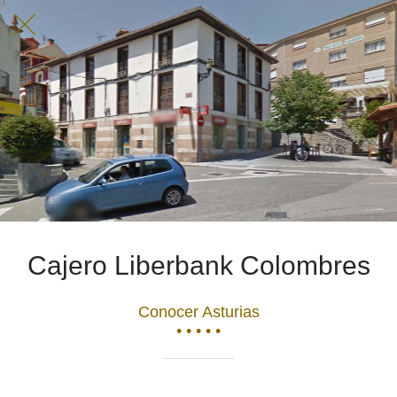
Cajero Liberbank Colombres
Conocer Asturias
• • • • •