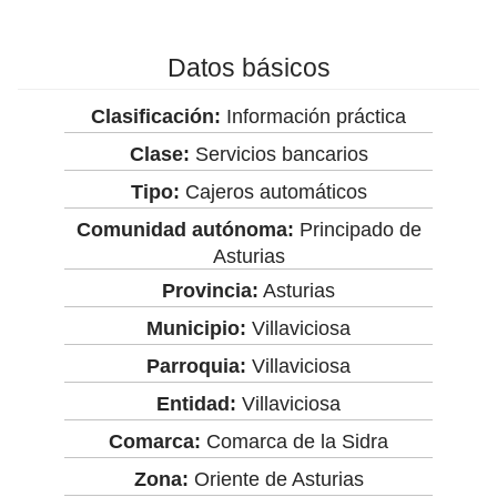
Datos básicos
Clasificación:
Información práctica
Clase:
Servicios bancarios
Tipo:
Cajeros automáticos
Comunidad autónoma:
Principado de
Asturias
Provincia:
Asturias
Municipio:
Villaviciosa
Parroquia:
Villaviciosa
Entidad:
Villaviciosa
Comarca:
Comarca de la Sidra
Zona:
Oriente de Asturias