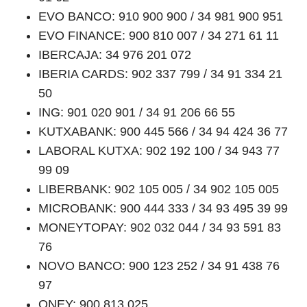
EVO BANCO: 910 900 900 / 34 981 900 951
EVO FINANCE: 900 810 007 / 34 271 61 11
IBERCAJA: 34 976 201 072
IBERIA CARDS: 902 337 799 / 34 91 334 21
50
ING: 901 020 901 / 34 91 206 66 55
KUTXABANK: 900 445 566 / 34 94 424 36 77
LABORAL KUTXA: 902 192 100 / 34 943 77
99 09
LIBERBANK: 902 105 005 / 34 902 105 005
MICROBANK: 900 444 333 / 34 93 495 39 99
MONEYTOPAY: 902 032 044 / 34 93 591 83
76
NOVO BANCO: 900 123 252 / 34 91 438 76
97
ONEY: 900 813 025