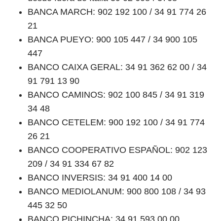
BANCA MARCH: 902 192 100 / 34 91 774 26
21
BANCA PUEYO: 900 105 447 / 34 900 105
447
BANCO CAIXA GERAL: 34 91 362 62 00 / 34
91 791 13 90
BANCO CAMINOS: 902 100 845 / 34 91 319
34 48
BANCO CETELEM: 900 192 100 / 34 91 774
26 21
BANCO COOPERATIVO ESPAÑOL: 902 123
209 / 34 91 334 67 82
BANCO INVERSIS: 34 91 400 14 00
BANCO MEDIOLANUM: 900 800 108 / 34 93
445 32 50
BANCO PICHINCHA: 34 91 593 00 00