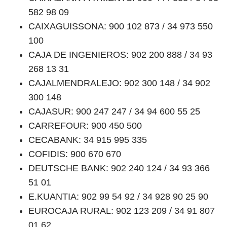
582 98 09
CAIXAGUISSONA: 900 102 873 / 34 973 550
100
CAJA DE INGENIEROS: 902 200 888 / 34 93
268 13 31
CAJALMENDRALEJO: 902 300 148 / 34 902
300 148
CAJASUR: 900 247 247 / 34 94 600 55 25
CARREFOUR: 900 450 500
CECABANK: 34 915 995 335
COFIDIS: 900 670 670
DEUTSCHE BANK: 902 240 124 / 34 93 366
51 01
E.KUANTIA: 902 99 54 92 / 34 928 90 25 90
EUROCAJA RURAL: 902 123 209 / 34 91 807
01 62