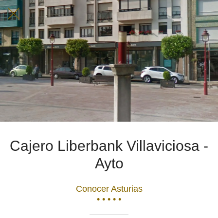
Cajero Liberbank Villaviciosa -
Ayto
Conocer Asturias
• • • • •