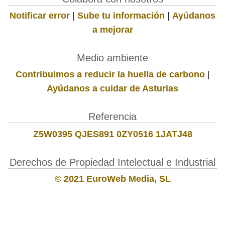
Notificar error
|
Sube tu información
|
Ayúdanos
a mejorar
Medio ambiente
Contribuimos a reducir la huella de carbono
|
Ayúdanos a cuidar de Asturias
Referencia
Z5W0395 QJES891 0ZY0516 1JATJ48
Derechos de Propiedad Intelectual e Industrial
© 2021 EuroWeb Media, SL