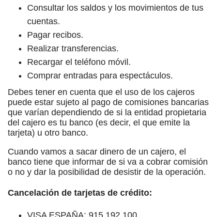
Consultar los saldos y los movimientos de tus
cuentas.
Pagar recibos.
Realizar transferencias.
Recargar el teléfono móvil.
Comprar entradas para espectáculos.
Debes tener en cuenta que el uso de los cajeros
puede estar sujeto al pago de comisiones bancarias
que varían dependiendo de si la entidad propietaria
del cajero es tu banco (es decir, el que emite la
tarjeta) u otro banco.
Cuando vamos a sacar dinero de un cajero, el
banco tiene que informar de si va a cobrar comisión
o no y dar la posibilidad de desistir de la operación.
Cancelación de tarjetas de crédito:
VISA ESPAÑA: 915 192 100