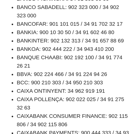
BANCO SABADELL: 902 323 000 / 34 902
323 000
BANCOFAR: 901 101 015 / 34 91 702 32 17
BANKIA: 900 10 30 50 / 34 91 602 46 80
BANKINTER: 902 132 313 / 34 91 657 88 69
BANKOA: 902 444 222 / 34 943 410 200
BANQUE CHAABI: 902 192 100 / 34 91 774
26 21
BBVA: 902 224 466 / 34 91 224 94 26
BCC: 900 210 303 / 34 950 210 303
CAIXA ONTINYENT: 34 962 919 191
CAIXA POLLENÇA: 902 022 025 / 34 91 275
32 63
CAIXABANK CONSUMER FINANCE: 902 115
806 / 34 902 115 806
CAIXABANK PAYMENTS: 900 444 333 / 34 93