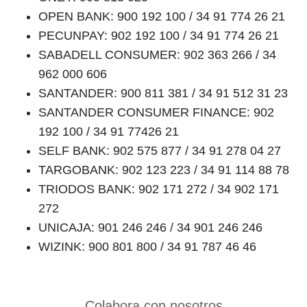
OPEN BANK: 900 192 100 / 34 91 774 26 21
PECUNPAY: 902 192 100 / 34 91 774 26 21
SABADELL CONSUMER: 902 363 266 / 34
962 000 606
SANTANDER: 900 811 381 / 34 91 512 31 23
SANTANDER CONSUMER FINANCE: 902
192 100 / 34 91 77426 21
SELF BANK: 902 575 877 / 34 91 278 04 27
TARGOBANK: 902 123 223 / 34 91 114 88 78
TRIODOS BANK: 902 171 272 / 34 902 171
272
UNICAJA: 901 246 246 / 34 901 246 246
WIZINK: 900 801 800 / 34 91 787 46 46
Colabora con nosotros