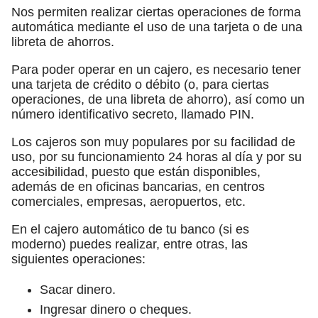
Nos permiten realizar ciertas operaciones de forma
automática mediante el uso de una tarjeta o de una
libreta de ahorros.
Para poder operar en un cajero, es necesario tener
una tarjeta de crédito o débito (o, para ciertas
operaciones, de una libreta de ahorro), así como un
número identificativo secreto, llamado PIN.
Los cajeros son muy populares por su facilidad de
uso, por su funcionamiento 24 horas al día y por su
accesibilidad, puesto que están disponibles,
además de en oficinas bancarias, en centros
comerciales, empresas, aeropuertos, etc.
En el cajero automático de tu banco (si es
moderno) puedes realizar, entre otras, las
siguientes operaciones:
Sacar dinero.
Ingresar dinero o cheques.