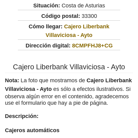
Situación:
Costa de Asturias
Código postal:
33300
Cómo llegar:
Cajero Liberbank
Villaviciosa - Ayto
Dirección digital:
8CMPFHJ8+CG
Cajero Liberbank Villaviciosa - Ayto
Nota:
La foto que mostramos de
Cajero Liberbank
Villaviciosa - Ayto
es sólo a efectos ilustrativos. Si
observa algún error en el contenido, agradecemos
use el formulario que hay a pie de página.
Descripción:
Cajeros automáticos