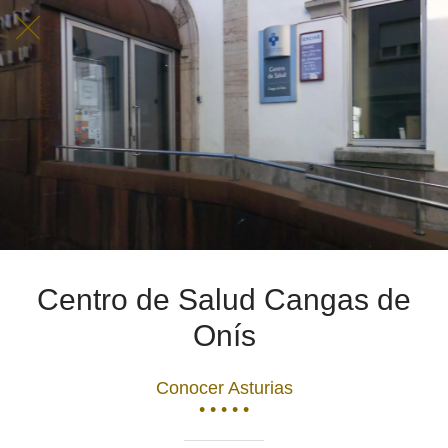
Centro de Salud Cangas de
Onís
Conocer Asturias
• • • • •