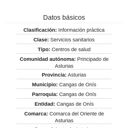
Datos básicos
Clasificación:
Información práctica
Clase:
Servicios sanitarios
Tipo:
Centros de salud
Comunidad autónoma:
Principado de
Asturias
Provincia:
Asturias
Municipio:
Cangas de Onís
Parroquia:
Cangas de Onís
Entidad:
Cangas de Onís
Comarca:
Comarca del Oriente de
Asturias