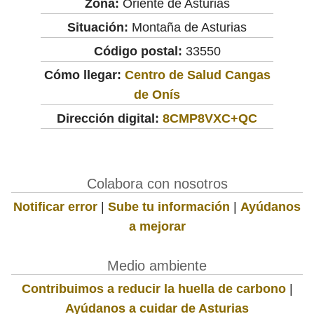
Zona:
Oriente de Asturias
Situación:
Montaña de Asturias
Código postal:
33550
Cómo llegar:
Centro de Salud Cangas
de Onís
Dirección digital:
8CMP8VXC+QC
Colabora con nosotros
Notificar error
|
Sube tu información
|
Ayúdanos
a mejorar
Medio ambiente
Contribuimos a reducir la huella de carbono
|
Ayúdanos a cuidar de Asturias