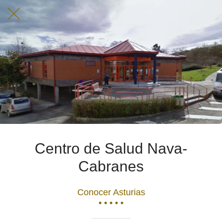
Centro de Salud Nava-
Cabranes
Conocer Asturias
• • • • •