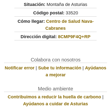
Situación:
Montaña de Asturias
Código postal:
33520
Cómo llegar:
Centro de Salud Nava-
Cabranes
Dirección digital:
8CMP9F4Q+RP
Colabora con nosotros
Notificar error
|
Sube tu información
|
Ayúdanos
a mejorar
Medio ambiente
Contribuimos a reducir la huella de carbono
|
Ayúdanos a cuidar de Asturias