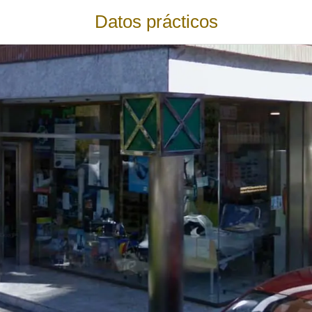
Datos prácticos