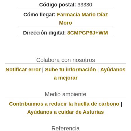
Código postal:
33330
Cómo llegar:
Farmacia Mario Díaz
Moro
Dirección digital:
8CMPGP6J+WM
Colabora con nosotros
Notificar error
|
Sube tu información
|
Ayúdanos
a mejorar
Medio ambiente
Contribuimos a reducir la huella de carbono
|
Ayúdanos a cuidar de Asturias
Referencia