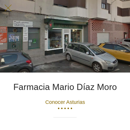
Farmacia Mario Díaz Moro
Conocer Asturias
• • • • •