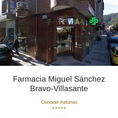
Farmacia Miguel Sánchez
Bravo-Villasante
Conocer Asturias
• • • • •