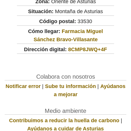
Zona:
Oriente de Asturias
Situación:
Montaña de Asturias
Código postal:
33530
Cómo llegar:
Farmacia Miguel
Sánchez Bravo-Villasante
Dirección digital:
8CMP8JWQ+4F
Colabora con nosotros
Notificar error
|
Sube tu información
|
Ayúdanos
a mejorar
Medio ambiente
Contribuimos a reducir la huella de carbono
|
Ayúdanos a cuidar de Asturias