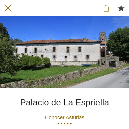
Palacio de La Espriella
Conocer Asturias
• • • • •