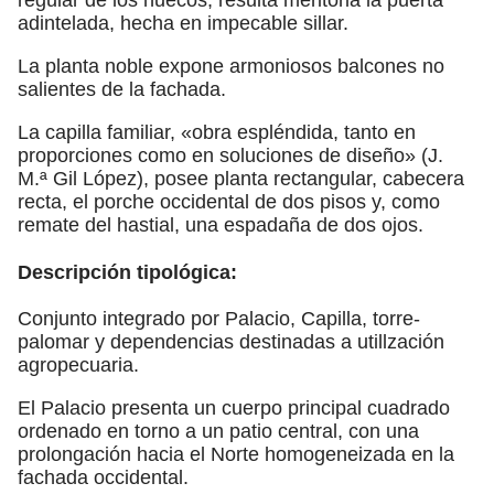
adintelada, hecha en impecable sillar.
La planta noble expone armoniosos balcones no
salientes de la fachada.
La capilla familiar, «obra espléndida, tanto en
proporciones como en soluciones de diseño» (J.
M.ª Gil López), posee planta rectangular, cabecera
recta, el porche occidental de dos pisos y, como
remate del hastial, una espadaña de dos ojos.
Descripción tipológica:
Conjunto integrado por Palacio, Capilla, torre-
palomar y dependencias destinadas a utillzación
agropecuaria.
El Palacio presenta un cuerpo principal cuadrado
ordenado en torno a un patio central, con una
prolongación hacia el Norte homogeneizada en la
fachada occidental.