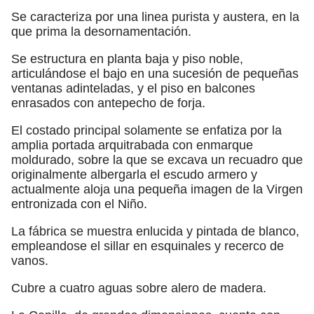
Se caracteriza por una linea purista y austera, en la
que prima la desornamentación.
Se estructura en planta baja y piso noble,
articulándose el bajo en una sucesión de pequeñas
ventanas adinteladas, y el piso en balcones
enrasados con antepecho de forja.
El costado principal solamente se enfatiza por la
amplia portada arquitrabada con enmarque
moldurado, sobre la que se excava un recuadro que
originalmente albergarla el escudo armero y
actualmente aloja una pequeña imagen de la Virgen
entronizada con el Niño.
La fábrica se muestra enlucida y pintada de blanco,
empleandose el sillar en esquinales y recerco de
vanos.
Cubre a cuatro aguas sobre alero de madera.