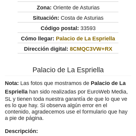
Zona:
Oriente de Asturias
Situación:
Costa de Asturias
Código postal:
33593
Cómo llegar:
Palacio de La Espriella
Dirección digital:
8CMQC3VW+RX
Palacio de La Espriella
Nota:
Las fotos que mostramos de
Palacio de La
Espriella
han sido realizadas por EuroWeb Media,
SL y tienen toda nuestra garantía de que lo que ve
es lo que hay. Si observa algún error en el
contenido, agradecemos use el formulario que hay
a pie de página.
Descripción: