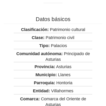
Datos básicos
Clasificación:
Patrimonio cultural
Clase:
Patrimonio civil
Tipo:
Palacios
Comunidad autónoma:
Principado de
Asturias
Provincia:
Asturias
Municipio:
Llanes
Parroquia:
Hontoria
Entidad:
Villahormes
Comarca:
Comarca del Oriente de
Asturias