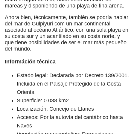
mareas y disponiendo de una playa de fina arena.
Ahora bien, técnicamente, también se podría hablar
del mar de Gulpiyuri com un mar continental
asociado al océano Atlántico, con una sola playa en
su costa sur y un acantilado en su costa norte, y
que tiene posibilidades de ser el mar más pequeño
del mundo.
Információn técnica
Estado legal: Declarada por Decreto 139/2001.
Incluida en el Paisaje Protegido de la Costa
Oriental
Superficie: 0.038 km2
Localización: Concejo de Llanes
Accesos: Por la autovía del cantábrico hasta
Naves
Vegetación representativa: Formaciones