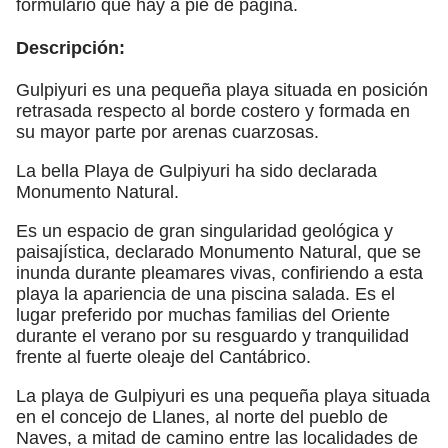
formulario que hay a pie de página.
Descripción:
Gulpiyuri es una pequeña playa situada en posición
retrasada respecto al borde costero y formada en
su mayor parte por arenas cuarzosas.
La bella Playa de Gulpiyuri ha sido declarada
Monumento Natural.
Es un espacio de gran singularidad geológica y
paisajística, declarado Monumento Natural, que se
inunda durante pleamares vivas, confiriendo a esta
playa la apariencia de una piscina salada. Es el
lugar preferido por muchas familias del Oriente
durante el verano por su resguardo y tranquilidad
frente al fuerte oleaje del Cantábrico.
La playa de Gulpiyuri es una pequeña playa situada
en el concejo de Llanes, al norte del pueblo de
Naves, a mitad de camino entre las localidades de