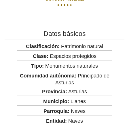
• • • • •
Datos básicos
Clasificación:
Patrimonio natural
Clase:
Espacios protegidos
Tipo:
Monumentos naturales
Comunidad autónoma:
Principado de
Asturias
Provincia:
Asturias
Municipio:
Llanes
Parroquia:
Naves
Entidad:
Naves