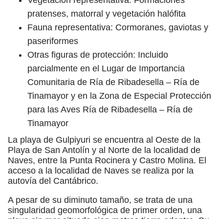
pratenses, matorral y vegetación halófita
Fauna representativa: Cormoranes, gaviotas y
paseriformes
Otras figuras de protección: Incluido
parcialmente en el Lugar de Importancia
Comunitaria de Ría de Ribadesella – Ría de
Tinamayor y en la Zona de Especial Protección
para las Aves Ría de Ribadesella – Ría de
Tinamayor
La playa de Gulpiyuri se encuentra al Oeste de la
Playa de San Antolín y al Norte de la localidad de
Naves, entre la Punta Rocinera y Castro Molina. El
acceso a la localidad de Naves se realiza por la
autovía del Cantábrico.
A pesar de su diminuto tamaño, se trata de una
singularidad geomorfológica de primer orden, una