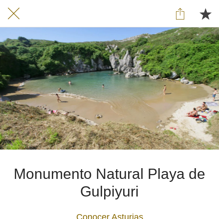
Monumento Natural Playa de
Gulpiyuri
Conocer Asturias