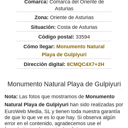
Comarca:
Comarca del Oriente de
Asturias
Zona:
Oriente de Asturias
Situación:
Costa de Asturias
Código postal:
33594
Cómo llegar:
Monumento Natural
Playa de Gulpiyuri
Dirección digital:
8CMQC4X7+2H
Monumento Natural Playa de Gulpiyuri
Nota:
Las fotos que mostramos de
Monumento
Natural Playa de Gulpiyuri
han sido realizadas por
EuroWeb Media, SL y tienen toda nuestra garantía
de que lo que ve es lo que hay. Si observa algún
error en el contenido, agradecemos use el