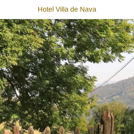
Hotel Villa de Nava