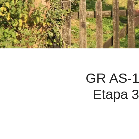
GR AS-10
Etapa 3