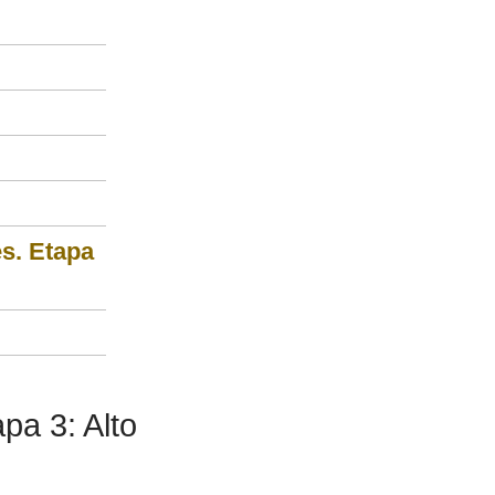
s. Etapa
pa 3: Alto